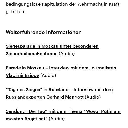
bedingungslose Kapitulation der Wehrmacht in Kraft
getreten.
Weiterführende Informationen
Siegesparade in Moskau unter besonderen
Sicherheitsmaßnahmen
(Audio)
Parade in Moskau – Interview mit dem Journalisten
Vladimir Esipov
(Audio)
”Tag des Sieges” in Russland – Interview mit dem
Russlandexperten Gerhard Mangott
(Audio)
Sendung ”Der Tag” mit dem Thema ”Wovor Putin am
meisten Angst hat”
(Audio)