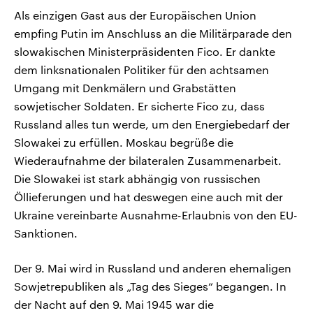
Als einzigen Gast aus der Europäischen Union
empfing Putin im Anschluss an die Militärparade den
slowakischen Ministerpräsidenten Fico. Er dankte
dem linksnationalen Politiker für den achtsamen
Umgang mit Denkmälern und Grabstätten
sowjetischer Soldaten. Er sicherte Fico zu, dass
Russland alles tun werde, um den Energiebedarf der
Slowakei zu erfüllen. Moskau begrüße die
Wiederaufnahme der bilateralen Zusammenarbeit.
Die Slowakei ist stark abhängig von russischen
Öllieferungen und hat deswegen eine auch mit der
Ukraine vereinbarte Ausnahme-Erlaubnis von den EU-
Sanktionen.
Der 9. Mai wird in Russland und anderen ehemaligen
Sowjetrepubliken als „Tag des Sieges“ begangen. In
der Nacht auf den 9. Mai 1945 war die