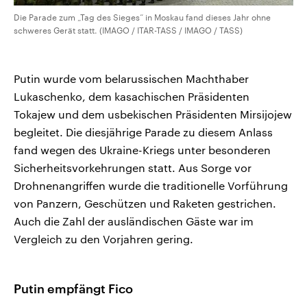
Die Parade zum „Tag des Sieges“ in Moskau fand dieses Jahr ohne
schweres Gerät statt. (IMAGO / ITAR-TASS / IMAGO / TASS)
Putin wurde vom belarussischen Machthaber
Lukaschenko, dem kasachischen Präsidenten
Tokajew und dem usbekischen Präsidenten Mirsijojew
begleitet. Die diesjährige Parade zu diesem Anlass
fand wegen des Ukraine-Kriegs unter besonderen
Sicherheitsvorkehrungen statt. Aus Sorge vor
Drohnenangriffen wurde die traditionelle Vorführung
von Panzern, Geschützen und Raketen gestrichen.
Auch die Zahl der ausländischen Gäste war im
Vergleich zu den Vorjahren gering.
Putin empfängt Fico