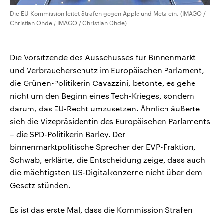
Die EU-Kommission leitet Strafen gegen Apple und Meta ein. (IMAGO /
Christian Ohde / IMAGO / Christian Ohde)
Die Vorsitzende des Ausschusses für Binnenmarkt
und Verbraucherschutz im Europäischen Parlament,
die Grünen-Politikerin Cavazzini, betonte, es gehe
nicht um den Beginn eines Tech-Krieges, sondern
darum, das EU-Recht umzusetzen. Ähnlich äußerte
sich die Vizepräsidentin des Europäischen Parlaments
– die SPD-Politikerin Barley. Der
binnenmarktpolitische Sprecher der EVP-Fraktion,
Schwab, erklärte, die Entscheidung zeige, dass auch
die mächtigsten US-Digitalkonzerne nicht über dem
Gesetz stünden.
Es ist das erste Mal, dass die Kommission Strafen