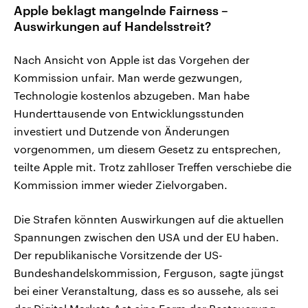
Apple beklagt mangelnde Fairness –
Auswirkungen auf Handelsstreit?
Nach Ansicht von Apple ist das Vorgehen der
Kommission unfair. Man werde gezwungen,
Technologie kostenlos abzugeben. Man habe
Hunderttausende von Entwicklungsstunden
investiert und Dutzende von Änderungen
vorgenommen, um diesem Gesetz zu entsprechen,
teilte Apple mit. Trotz zahlloser Treffen verschiebe die
Kommission immer wieder Zielvorgaben.
Die Strafen könnten Auswirkungen auf die aktuellen
Spannungen zwischen den USA und der EU haben.
Der republikanische Vorsitzende der US-
Bundeshandelskommission, Ferguson, sagte jüngst
bei einer Veranstaltung, dass es so aussehe, als sei