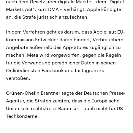
nach dem Gesetz über digitale Märkte – dem „Digital
Markets Act“, kurz DMA – verhängt. Apple kündigte
an, die Strafe juristisch anzufechten.
In dem Verfahren geht es darum, dass Apple laut EU-
Kommission Entwickler daran hindert, Verbrauchern
Angebote außerhalb des App-Stores zugänglich zu
machen. Meta wird vorgeworfen, gegen die Regeln
für die Verwendung persönlicher Daten in seinen
Onlinediensten Facebook und Instagram zu
verstoßen.
Grünen-Chefin Brantner sagte der Deutschen Presse-
Agentur, die Strafen zeigten, dass die Europäische
Union kein rechtsfreier Raum sei – auch nicht für US-
Techkonzerne.