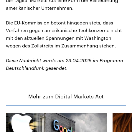
der Digital Markets Act eine Form der Besteuerung
amerikanischer Unternehmen.
Die EU-Kommission betont hingegen stets, dass
Verfahren gegen amerikanische Techkonzerne nicht
mit den aktuellen Spannungen mit Washington
wegen des Zollstreits im Zusammenhang stehen.
Diese Nachricht wurde am 23.04.2025 im Programm
Deutschlandfunk gesendet.
Mehr zum Digital Markets Act