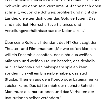
Schweiz, wo dann sein Wert ums 50-fache nach oben
schnellt, wovon die Schweiz profitiert und nicht die
Länder, die eigentlich über das Gold verfügen. Das
sind natürlich Herrschaftsverhältnisse und
Verteilungsverhältnisse aus der Kolonialzeit.“
Über seine Rolle als Intendant des NT Gent sagt der
Theater- und Filmemacher: „Mir war sofort klar, ich
will ein Ensemble schaffen, das nicht aus weißen
Männern und weißen Frauen besteht, das deshalb
nur Tschechow und Shakespeare spielen kann,
sondern ich will ein Ensemble haben, das auch
Stücke, Themen aus dem Kongo oder Lateinamerika
spielen kann. Das ist für mich der nächste Schritt:
Man muss die Institutionen und das Verhalten der
Institutionen selber verändern.“