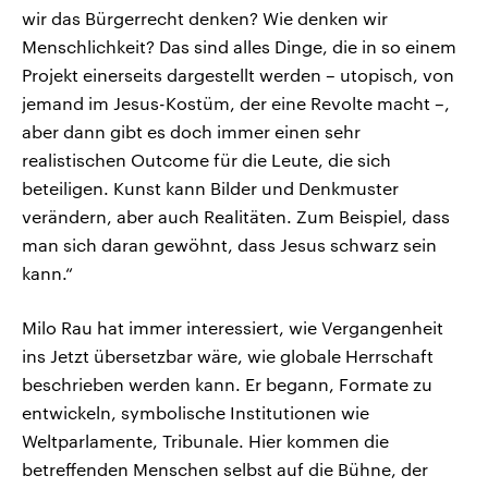
wir das Bürgerrecht denken? Wie denken wir
Menschlichkeit? Das sind alles Dinge, die in so einem
Projekt einerseits dargestellt werden – utopisch, von
jemand im Jesus-Kostüm, der eine Revolte macht –,
aber dann gibt es doch immer einen sehr
realistischen Outcome für die Leute, die sich
beteiligen. Kunst kann Bilder und Denkmuster
verändern, aber auch Realitäten. Zum Beispiel, dass
man sich daran gewöhnt, dass Jesus schwarz sein
kann.“
Milo Rau hat immer interessiert, wie Vergangenheit
ins Jetzt übersetzbar wäre, wie globale Herrschaft
beschrieben werden kann. Er begann, Formate zu
entwickeln, symbolische Institutionen wie
Weltparlamente, Tribunale. Hier kommen die
betreffenden Menschen selbst auf die Bühne, der