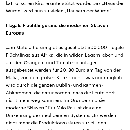
katholischen Kirche unterstützt wurde. Das „Haus der
Würde“ wird nun zu vielen „Häusern der Würde“.
Illegale Flüchtlinge sind die modernen Sklaven
Europas
„Um Matera herum gibt es geschätzt 500.000 illegale
Flüchtlinge aus Afrika, die in wilden Lagern leben und
auf den Orangen- und Tomatenplantagen
ausgebeutet werden für 20, 30 Euro am Tag von der
Mafia, von den großen Konzernen – was nur möglich
wird durch die ganzen Dublin- und Rahmen-
Abkommen, die dafür sorgen, dass die Leute dort
nicht mehr weg kommen. Im Grunde sind sie
moderne Sklaven.“ Für Milo Rau ist das eine
Umkehrung des neoliberalen Systems: „Es werden
nicht mehr die Produktionsstätten zur billigen