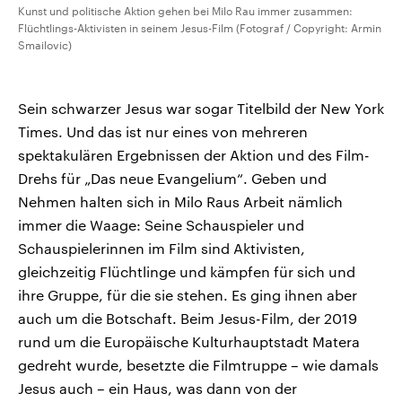
Kunst und politische Aktion gehen bei Milo Rau immer zusammen:
Flüchtlings-Aktivisten in seinem Jesus-Film (Fotograf / Copyright: Armin
Smailovic)
Sein schwarzer Jesus war sogar Titelbild der New York
Times. Und das ist nur eines von mehreren
spektakulären Ergebnissen der Aktion und des Film-
Drehs für „Das neue Evangelium“. Geben und
Nehmen halten sich in Milo Raus Arbeit nämlich
immer die Waage: Seine Schauspieler und
Schauspielerinnen im Film sind Aktivisten,
gleichzeitig Flüchtlinge und kämpfen für sich und
ihre Gruppe, für die sie stehen. Es ging ihnen aber
auch um die Botschaft. Beim Jesus-Film, der 2019
rund um die Europäische Kulturhauptstadt Matera
gedreht wurde, besetzte die Filmtruppe – wie damals
Jesus auch – ein Haus, was dann von der