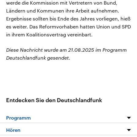
werde die Kommission mit Vertretern von Bund,
Ländern und Kommunen ihre Arbeit aufnehmen.
Ergebnisse sollten bis Ende des Jahres vorliegen, hieß
es weiter. Das Reformvorhaben hatten Union und SPD
in ihrem Koalitionsvertrag vereinbart.
Diese Nachricht wurde am 21.08.2025 im Programm
Deutschlandfunk gesendet.
Entdecken Sie den Deutschlandfunk
Programm
Programm
Hören