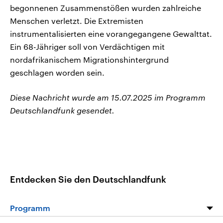
begonnenen Zusammenstößen wurden zahlreiche
Menschen verletzt. Die Extremisten
instrumentalisierten eine vorangegangene Gewalttat.
Ein 68-Jähriger soll von Verdächtigen mit
nordafrikanischem Migrationshintergrund
geschlagen worden sein.
Diese Nachricht wurde am 15.07.2025 im Programm
Deutschlandfunk gesendet.
Entdecken Sie den Deutschlandfunk
Programm