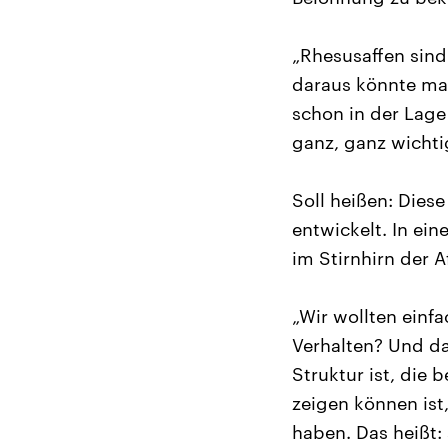
„Rhesusaffen sind 
daraus könnte ma
schon in der Lage 
ganz, ganz wichti
Soll heißen: Diese
entwickelt. In ei
im Stirnhirn der 
„Wir wollten einfa
Verhalten? Und da
Struktur ist, die
zeigen können ist
haben. Das heißt: 