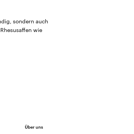
ndig, sondern auch
– Rhesusaffen wie
Über uns