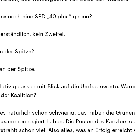
es noch eine SPD „40 plus“ geben?
erständlich, kein Zweifel.
 der Spitze?
an der Spitze.
elativ gelassen mit Blick auf die Umfragewerte. War
der Koalition?
 es natürlich schon schwierig, das haben die Grünen
 zusammen regiert haben: Die Person des Kanzlers od
strahlt schon viel. Also alles, was an Erfolg erreicht