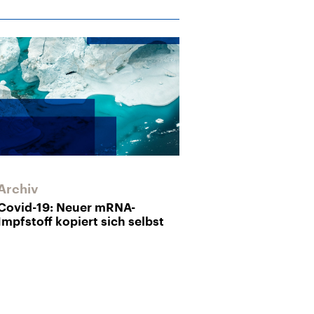
Archiv
Covid-19: Neuer mRNA-
Impfstoff kopiert sich selbst