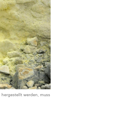
n hergestellt werden, muss