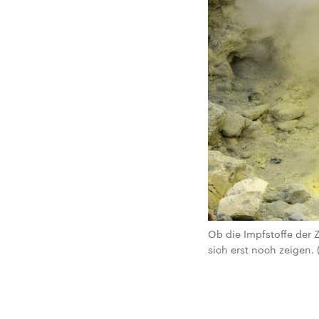
Ob die Impfstoffe der 
sich erst noch zeigen.