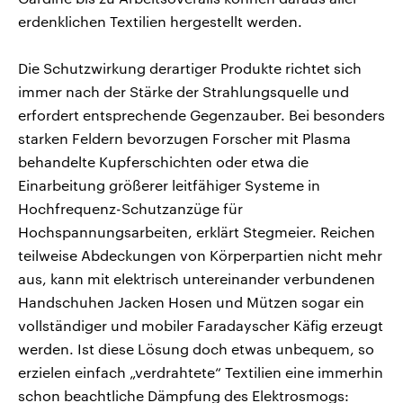
erdenklichen Textilien hergestellt werden.
Die Schutzwirkung derartiger Produkte richtet sich
immer nach der Stärke der Strahlungsquelle und
erfordert entsprechende Gegenzauber. Bei besonders
starken Feldern bevorzugen Forscher mit Plasma
behandelte Kupferschichten oder etwa die
Einarbeitung größerer leitfähiger Systeme in
Hochfrequenz-Schutzanzüge für
Hochspannungsarbeiten, erklärt Stegmeier. Reichen
teilweise Abdeckungen von Körperpartien nicht mehr
aus, kann mit elektrisch untereinander verbundenen
Handschuhen Jacken Hosen und Mützen sogar ein
vollständiger und mobiler Faradayscher Käfig erzeugt
werden. Ist diese Lösung doch etwas unbequem, so
erzielen einfach „verdrahtete“ Textilien eine immerhin
schon beachtliche Dämpfung des Elektrosmogs: