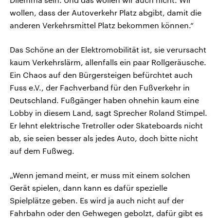
wollen, dass der Autoverkehr Platz abgibt, damit die
anderen Verkehrsmittel Platz bekommen können.“
Das Schöne an der Elektromobilität ist, sie verursacht
kaum Verkehrslärm, allenfalls ein paar Rollgeräusche.
Ein Chaos auf den Bürgersteigen befürchtet auch
Fuss e.V., der Fachverband für den Fußverkehr in
Deutschland. Fußgänger haben ohnehin kaum eine
Lobby in diesem Land, sagt Sprecher Roland Stimpel.
Er lehnt elektrische Tretroller oder Skateboards nicht
ab, sie seien besser als jedes Auto, doch bitte nicht
auf dem Fußweg.
„Wenn jemand meint, er muss mit einem solchen
Gerät spielen, dann kann es dafür spezielle
Spielplätze geben. Es wird ja auch nicht auf der
Fahrbahn oder den Gehwegen gebolzt, dafür gibt es