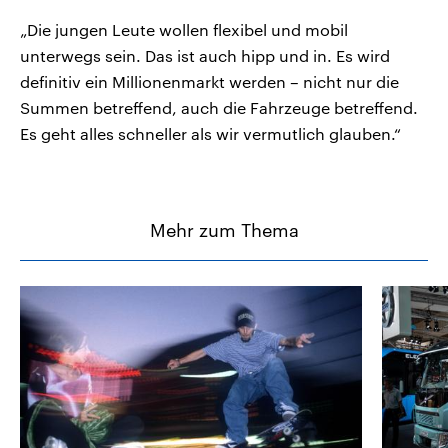
„Die jungen Leute wollen flexibel und mobil
unterwegs sein. Das ist auch hipp und in. Es wird
definitiv ein Millionenmarkt werden – nicht nur die
Summen betreffend, auch die Fahrzeuge betreffend.
Es geht alles schneller als wir vermutlich glauben.“
Mehr zum Thema