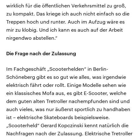
wirklich für die öffentlichen Verkehrsmittel zu groß,
zu kompakt. Das kriege ich auch nicht einfach so die
Treppen hoch und runter. Auch im Aufzug wäre es
mir zu klobig. Und ich kann es auch auf der Arbeit
nirgendwo abstellen.“
Die Frage nach der Zulassung
Im Fachgeschäft „Scooterhelden“ in Berlin-
Schöneberg gibt es so gut wie alles, was irgendwie
elektrisch fährt oder rollt. Einige Modelle sehen wie
ein klassisches Mofa aus, es gibt E-Scooter, welche
dem guten alten Tretroller nachempfunden sind und
auch vieles, was nur äußerst sportlich zu handhaben
ist – elektrische Skateboards beispielsweise.
„Scooterheld“ Gerard Kopczinski kennt natürlich die
Nachfragen nach der Zulassung. Elektrische Tretroller