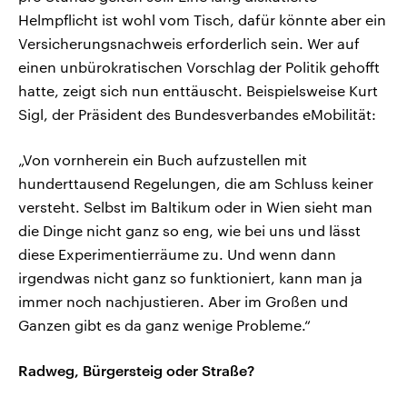
Helmpflicht ist wohl vom Tisch, dafür könnte aber ein
Versicherungsnachweis erforderlich sein. Wer auf
einen unbürokratischen Vorschlag der Politik gehofft
hatte, zeigt sich nun enttäuscht. Beispielsweise Kurt
Sigl, der Präsident des Bundesverbandes eMobilität:
„Von vornherein ein Buch aufzustellen mit
hunderttausend Regelungen, die am Schluss keiner
versteht. Selbst im Baltikum oder in Wien sieht man
die Dinge nicht ganz so eng, wie bei uns und lässt
diese Experimentierräume zu. Und wenn dann
irgendwas nicht ganz so funktioniert, kann man ja
immer noch nachjustieren. Aber im Großen und
Ganzen gibt es da ganz wenige Probleme.“
Radweg, Bürgersteig oder Straße?