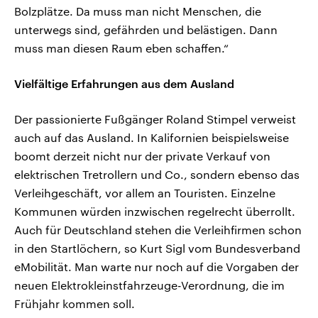
Bolzplätze. Da muss man nicht Menschen, die
unterwegs sind, gefährden und belästigen. Dann
muss man diesen Raum eben schaffen.“
Vielfältige Erfahrungen aus dem Ausland
Der passionierte Fußgänger Roland Stimpel verweist
auch auf das Ausland. In Kalifornien beispielsweise
boomt derzeit nicht nur der private Verkauf von
elektrischen Tretrollern und Co., sondern ebenso das
Verleihgeschäft, vor allem an Touristen. Einzelne
Kommunen würden inzwischen regelrecht überrollt.
Auch für Deutschland stehen die Verleihfirmen schon
in den Startlöchern, so Kurt Sigl vom Bundesverband
eMobilität. Man warte nur noch auf die Vorgaben der
neuen Elektrokleinstfahrzeuge-Verordnung, die im
Frühjahr kommen soll.