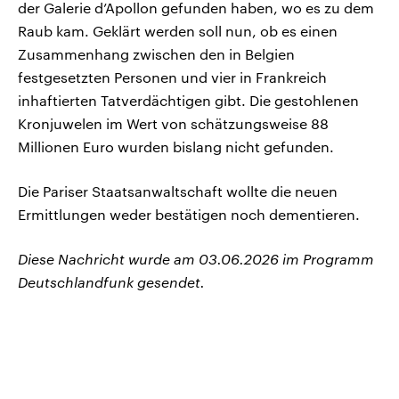
der Galerie d’Apollon gefunden haben, wo es zu dem
Raub kam. Geklärt werden soll nun, ob es einen
Zusammenhang zwischen den in Belgien
festgesetzten Personen und vier in Frankreich
inhaftierten Tatverdächtigen gibt. Die gestohlenen
Kronjuwelen im Wert von schätzungsweise 88
Millionen Euro wurden bislang nicht gefunden.
Die Pariser Staatsanwaltschaft wollte die neuen
Ermittlungen weder bestätigen noch dementieren.
Diese Nachricht wurde am 03.06.2026 im Programm
Deutschlandfunk gesendet.