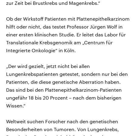
zur Zeit bei Brustkrebs und Magenkrebs.“
Ob der Wirkstoff Patienten mit Plattenepithelkarzinom
hilft oder nicht, das testet Professor Jürgen Wolf in
einer ersten klinischen Studie. Er leitet das Labor für
Translationale Krebsgenomik am „Centrum für
Integrierte Onkologie“ in Köln.
„Der wird gezielt, jetzt nicht bei allen
Lungenkrebspatienten getestet, sondern nur bei den
Patienten, die diese genetische Aberration haben.
Das sind bei den Plattenepithelkarzinom-Patienten
ungefähr 18 bis 20 Prozent – nach dem bisherigen
Wissen.“
Weltweit suchen Forscher nach den genetischen
Besonderheiten von Tumoren. Von Lungenkrebs,