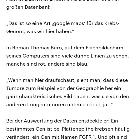
großen Datenbank.
„Das ist so eine Art ‚google maps‘ für das Krebs-
Genom, was wir hier haben.“
In Roman Thomas Büro, auf dem Flachbildschirm
seines Computers sind viele dünne Linien zu sehen,
manche sind rot, andere sind blau.
„Wenn man hier draufschaut, sieht man, dass diese
Tumore zum Beispiel von der Geographie her ein
ganz charakteristisches Bild haben, was sie von den
anderen Lungentumoren unterscheidet, ja…“
Bei der Auswertung der Daten entdeckte er: Ein
bestimmtes Gen ist bei Plattenepithelkrebsen häufig
verändert, ein Gen mit Namen FGFR 1. Und oft sind