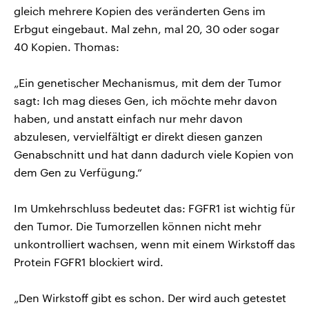
gleich mehrere Kopien des veränderten Gens im
Erbgut eingebaut. Mal zehn, mal 20, 30 oder sogar
40 Kopien. Thomas:
„Ein genetischer Mechanismus, mit dem der Tumor
sagt: Ich mag dieses Gen, ich möchte mehr davon
haben, und anstatt einfach nur mehr davon
abzulesen, vervielfältigt er direkt diesen ganzen
Genabschnitt und hat dann dadurch viele Kopien von
dem Gen zu Verfügung.“
Im Umkehrschluss bedeutet das: FGFR1 ist wichtig für
den Tumor. Die Tumorzellen können nicht mehr
unkontrolliert wachsen, wenn mit einem Wirkstoff das
Protein FGFR1 blockiert wird.
„Den Wirkstoff gibt es schon. Der wird auch getestet