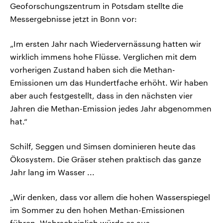
Geoforschungszentrum in Potsdam stellte die
Messergebnisse jetzt in Bonn vor:
„Im ersten Jahr nach Wiedervernässung hatten wir
wirklich immens hohe Flüsse. Verglichen mit dem
vorherigen Zustand haben sich die Methan-
Emissionen um das Hundertfache erhöht. Wir haben
aber auch festgestellt, dass in den nächsten vier
Jahren die Methan-Emission jedes Jahr abgenommen
hat.“
Schilf, Seggen und Simsen dominieren heute das
Ökosystem. Die Gräser stehen praktisch das ganze
Jahr lang im Wasser ...
„Wir denken, dass vor allem die hohen Wasserspiegel
im Sommer zu den hohen Methan-Emissionen
führen. Wahrscheinlich würde es aus