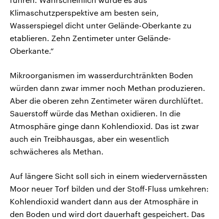
Klimaschutzperspektive am besten sein,
Wasserspiegel dicht unter Gelände-Oberkante zu
etablieren. Zehn Zentimeter unter Gelände-
Oberkante.“
Mikroorganismen im wasserdurchtränkten Boden
würden dann zwar immer noch Methan produzieren.
Aber die oberen zehn Zentimeter wären durchlüftet.
Sauerstoff würde das Methan oxidieren. In die
Atmosphäre ginge dann Kohlendioxid. Das ist zwar
auch ein Treibhausgas, aber ein wesentlich
schwächeres als Methan.
Auf längere Sicht soll sich in einem wiedervernässten
Moor neuer Torf bilden und der Stoff-Fluss umkehren:
Kohlendioxid wandert dann aus der Atmosphäre in
den Boden und wird dort dauerhaft gespeichert. Das