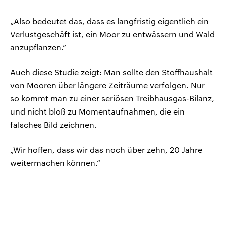
„Also bedeutet das, dass es langfristig eigentlich ein
Verlustgeschäft ist, ein Moor zu entwässern und Wald
anzupflanzen.“
Auch diese Studie zeigt: Man sollte den Stoffhaushalt
von Mooren über längere Zeiträume verfolgen. Nur
so kommt man zu einer seriösen Treibhausgas-Bilanz,
und nicht bloß zu Momentaufnahmen, die ein
falsches Bild zeichnen.
„Wir hoffen, dass wir das noch über zehn, 20 Jahre
weitermachen können.“