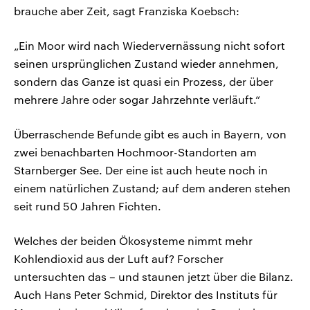
brauche aber Zeit, sagt Franziska Koebsch:
„Ein Moor wird nach Wiedervernässung nicht sofort
seinen ursprünglichen Zustand wieder annehmen,
sondern das Ganze ist quasi ein Prozess, der über
mehrere Jahre oder sogar Jahrzehnte verläuft.“
Überraschende Befunde gibt es auch in Bayern, von
zwei benachbarten Hochmoor-Standorten am
Starnberger See. Der eine ist auch heute noch in
einem natürlichen Zustand; auf dem anderen stehen
seit rund 50 Jahren Fichten.
Welches der beiden Ökosysteme nimmt mehr
Kohlendioxid aus der Luft auf? Forscher
untersuchten das – und staunen jetzt über die Bilanz.
Auch Hans Peter Schmid, Direktor des Instituts für