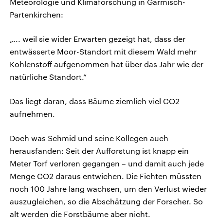
Meteorologie und Klimaforschung in Garmisch-
Partenkirchen:
„... weil sie wider Erwarten gezeigt hat, dass der
entwässerte Moor-Standort mit diesem Wald mehr
Kohlenstoff aufgenommen hat über das Jahr wie der
natürliche Standort.“
Das liegt daran, dass Bäume ziemlich viel CO2
aufnehmen.
Doch was Schmid und seine Kollegen auch
herausfanden: Seit der Aufforstung ist knapp ein
Meter Torf verloren gegangen – und damit auch jede
Menge CO2 daraus entwichen. Die Fichten müssten
noch 100 Jahre lang wachsen, um den Verlust wieder
auszugleichen, so die Abschätzung der Forscher. So
alt werden die Forstbäume aber nicht.