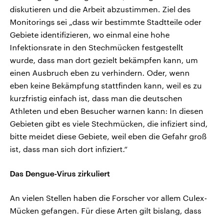
diskutieren und die Arbeit abzustimmen. Ziel des
Monitorings sei „dass wir bestimmte Stadtteile oder
Gebiete identifizieren, wo einmal eine hohe
Infektionsrate in den Stechmücken festgestellt
wurde, dass man dort gezielt bekämpfen kann, um
einen Ausbruch eben zu verhindern. Oder, wenn
eben keine Bekämpfung stattfinden kann, weil es zu
kurzfristig einfach ist, dass man die deutschen
Athleten und eben Besucher warnen kann: In diesen
Gebieten gibt es viele Stechmücken, die infiziert sind,
bitte meidet diese Gebiete, weil eben die Gefahr groß
ist, dass man sich dort infiziert.“
Das Dengue-Virus zirkuliert
An vielen Stellen haben die Forscher vor allem Culex-
Mücken gefangen. Für diese Arten gilt bislang, dass