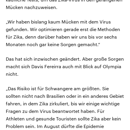
Mücken nachzuweisen.
„Wir haben bislang kaum Mücken mit dem Virus
gefunden. Wir optimieren gerade erst die Methoden
für Zika, denn darüber haben wir uns bis vor sechs
Monaten noch gar keine Sorgen gemacht.“
Das hat sich inzwischen geändert. Aber große Sorgen
macht sich Davis Fereirra auch mit Blick auf Olympia
nicht.
„Das Risiko ist für Schwangere am größten. Sie
sollten nicht nach Brasilien oder in ein anderes Gebiet
fahren, in dem Zika zirkuliert, bis wir einige wichtige
Fragen zu dem Virus beantwortet haben. Für
Athleten und gesunde Touristen sollte Zika aber kein
Problem sein. Im August dürfte die Epidemie