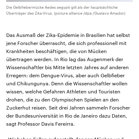
Die Gelbfiebermücke Aedes aegypti gilt als der hauptsächliche
Überträger des Zika-Virus. (picture alliance /dpa /Gustavo Amador)
Das Ausmaß der Zika-Epidemie in Brasilien hat selbst
jene Forscher überrascht, die sich professionell mit
Krankheiten beschäftigen, die von Mücken
übertragen werden. In Rio lag das Augenmerk der
Wissenschaftler bis Mitte letzten Jahres auf anderen
Erregern: dem Dengue-Virus, aber auch Gelbfieber
und Chikungunya. Denn die Wissenschaftler wollen
wissen, welche Gefahren Athleten und Touristen
drohen, die zu den Olympischen Spielen an den
Zuckerhut reisen. Seit drei Jahren sammeln Forscher
der Bundesuniversität in Rio de Janeiro dazu Daten,
sagt Professor Davis Fereirra.