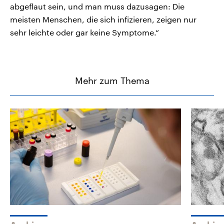
abgeflaut sein, und man muss dazusagen: Die
meisten Menschen, die sich infizieren, zeigen nur
sehr leichte oder gar keine Symptome.“
Mehr zum Thema