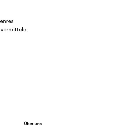
Genres
vermitteln,
Über uns