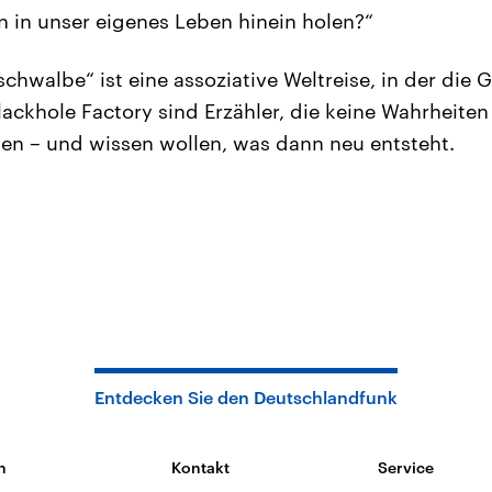
 in unser eigenes Leben hinein holen?“
chwalbe“ ist eine assoziative Weltreise, in der die 
ckhole Factory sind Erzähler, die keine Wahrheiten 
sen – und wissen wollen, was dann neu entsteht.
Entdecken Sie den Deutschlandfunk
n
Kontakt
Service