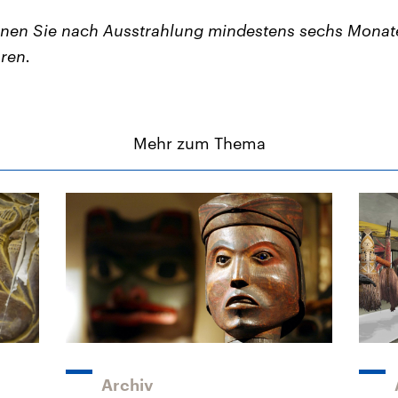
nen Sie nach Ausstrahlung mindestens sechs Monate
ren.
Mehr zum Thema
Archiv