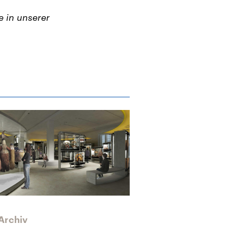
 in unserer
Archiv