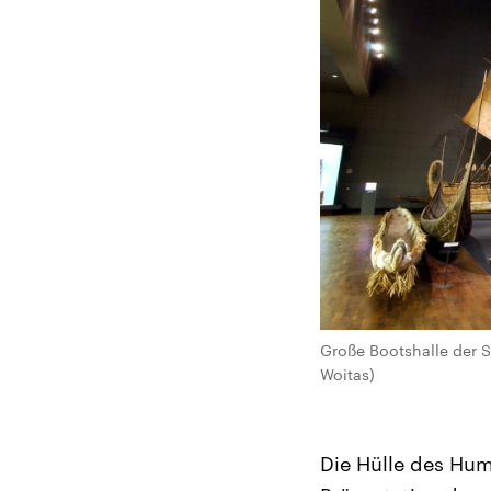
Große Bootshalle der S
Woitas)
Die Hülle des Humb