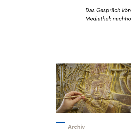
Das Gespräch kön
Mediathek nachhö
Archiv