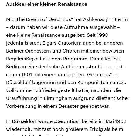
Auslöser einer kleinen Renaissance
Mit „The Dream of Gerontius“ hat Ashkenazy in Berlin
– darum haben wir diese Aufnahme ausgewählt –
eine kleine Renaissance ausgelöst. Seit 1998
jedenfalls steht Elgars Oratorium auch bei anderen
Berliner Orchestern und Chören mit einer gewissen
Regelmäßigkeit auf dem Programm. Damit knüpft
Berlin an eine deutsche Aufführungstradition an, die
schon 1901 mit einem umjubelten „Gerontius“ in
Düsseldorf begonnen und den Komponisten nahezu
vollkommen zufriedengestellt hatte, nachdem die
Uraufführung in Birmingham aufgrund dilettantischer
Vorbereitung in einem Desaster geendet war.
In Düsseldorf wurde „Gerontius“ bereits im Mai 1902
wiederholt, mit fast noch größerem Erfolg als beim