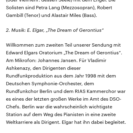
Solisten sind Petra Lang (Mezzosopran), Robert
Gambill (Tenor) und Alastair Miles (Bass).
2. Musik: E. Elgar, „The Dream of Gerontius“
Willkommen zum zweiten Teil unserer Sendung mit
Edward Elgars Oratorium „The Dream of Gerontius“.
Am Mikrofon: Johannes Jansen. Für Vladimir
Ashkenazy, den Dirigenten dieser
Rundfunkproduktion aus dem Jahr 1998 mit dem
Deutschen Symphonie-Orchester, dem
Rundfunkchor Berlin und dem RIAS Kammerchor war
es eines der letzten großen Werke im Amt des DSO-
Chefs. Berlin war die wahrscheinlich wichtigste
Station auf dem Weg des Pianisten in eine zweite
Weltkarriere als Dirigent. Elgar hat ihn dabei begleitet.