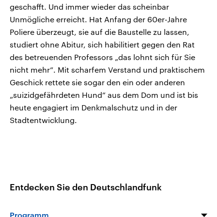
geschafft. Und immer wieder das scheinbar
Unmögliche erreicht. Hat Anfang der 60er-Jahre
Poliere überzeugt, sie auf die Baustelle zu lassen,
studiert ohne Abitur, sich habilitiert gegen den Rat
des betreuenden Professors „das lohnt sich für Sie
nicht mehr”. Mit scharfem Verstand und praktischem
Geschick rettete sie sogar den ein oder anderen
„suizidgefährdeten Hund” aus dem Dom und ist bis
heute engagiert im Denkmalschutz und in der
Stadtentwicklung.
Entdecken Sie den Deutschlandfunk
Programm