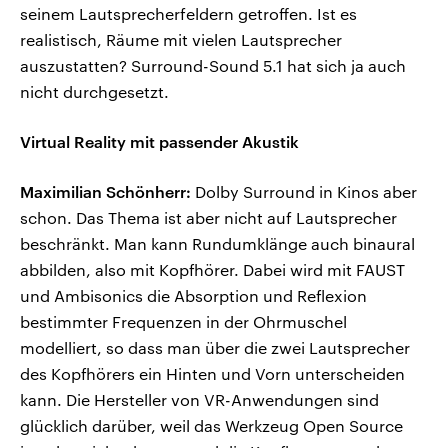
seinem Lautsprecherfeldern getroffen. Ist es
realistisch, Räume mit vielen Lautsprecher
auszustatten? Surround-Sound 5.1 hat sich ja auch
nicht durchgesetzt.
Virtual Reality mit passender Akustik
Maximilian Schönherr:
Dolby Surround in Kinos aber
schon. Das Thema ist aber nicht auf Lautsprecher
beschränkt. Man kann Rundumklänge auch binaural
abbilden, also mit Kopfhörer. Dabei wird mit FAUST
und Ambisonics die Absorption und Reflexion
bestimmter Frequenzen in der Ohrmuschel
modelliert, so dass man über die zwei Lautsprecher
des Kopfhörers ein Hinten und Vorn unterscheiden
kann. Die Hersteller von VR-Anwendungen sind
glücklich darüber, weil das Werkzeug Open Source