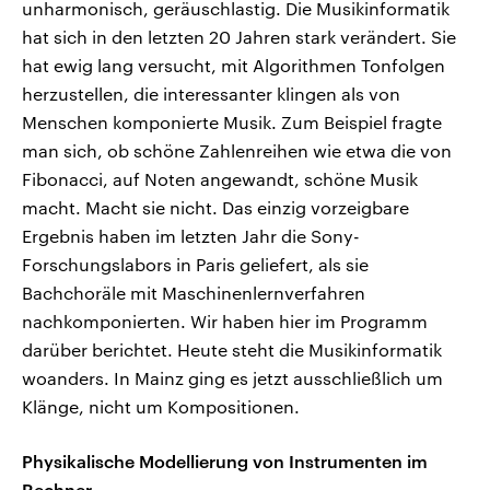
unharmonisch, geräuschlastig. Die Musikinformatik
hat sich in den letzten 20 Jahren stark verändert. Sie
hat ewig lang versucht, mit Algorithmen Tonfolgen
herzustellen, die interessanter klingen als von
Menschen komponierte Musik. Zum Beispiel fragte
man sich, ob schöne Zahlenreihen wie etwa die von
Fibonacci, auf Noten angewandt, schöne Musik
macht. Macht sie nicht. Das einzig vorzeigbare
Ergebnis haben im letzten Jahr die Sony-
Forschungslabors in Paris geliefert, als sie
Bachchoräle mit Maschinenlernverfahren
nachkomponierten. Wir haben hier im Programm
darüber berichtet. Heute steht die Musikinformatik
woanders. In Mainz ging es jetzt ausschließlich um
Klänge, nicht um Kompositionen.
Physikalische Modellierung von Instrumenten im
Rechner