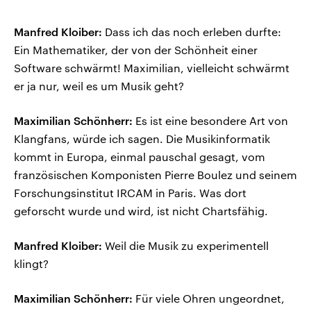
Manfred Kloiber:
Dass ich das noch erleben durfte:
Ein Mathematiker, der von der Schönheit einer
Software schwärmt! Maximilian, vielleicht schwärmt
er ja nur, weil es um Musik geht?
Maximilian Schönherr:
Es ist eine besondere Art von
Klangfans, würde ich sagen. Die Musikinformatik
kommt in Europa, einmal pauschal gesagt, vom
französischen Komponisten Pierre Boulez und seinem
Forschungsinstitut IRCAM in Paris. Was dort
geforscht wurde und wird, ist nicht Chartsfähig.
Manfred Kloiber:
Weil die Musik zu experimentell
klingt?
Maximilian Schönherr:
Für viele Ohren ungeordnet,