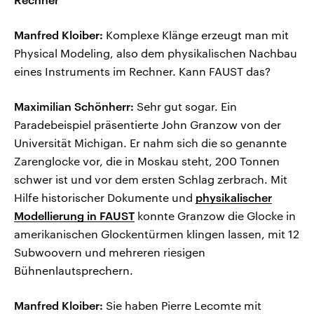
Manfred Kloiber:
Komplexe Klänge erzeugt man mit
Physical Modeling, also dem physikalischen Nachbau
eines Instruments im Rechner. Kann FAUST das?
Maximilian Schönherr:
Sehr gut sogar. Ein
Paradebeispiel präsentierte John Granzow von der
Universität Michigan. Er nahm sich die so genannte
Zarenglocke vor, die in Moskau steht, 200 Tonnen
schwer ist und vor dem ersten Schlag zerbrach. Mit
Hilfe historischer Dokumente und
physikalischer
Modellierung in FAUST
konnte Granzow die Glocke in
amerikanischen Glockentürmen klingen lassen, mit 12
Subwoovern und mehreren riesigen
Bühnenlautsprechern.
Manfred Kloiber:
Sie haben Pierre Lecomte mit