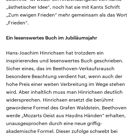
„ästhetischer Idee“, noch hat sie mit Kants Schrift
„Zum ewigen Frieden“ mehr gemeinsam als das Wort
„Frieden“.
Ein lesenswertes Buch im Jubiläumsjahr
Hans-Joachim Hinrichsen hat trotzdem ein
inspirierendes und lesenswertes Buch geschrieben.
Sicher eines, das im Beethoven-Verkaufsrausch
besondere Beachtung verdient hat, wenn auch der
hohe Preis einer weiten Verbreitung im Wege stehen
wird. Aber inhaltlich muss man Hinrichsen deutlich
widersprechen. Hinrichsen ersetzt die berühmt
gewordene Formel des Grafen Waldstein, Beethoven
werde „Mozarts Geist aus Haydns Händen“ erhalten,
unausgesprochen durch eine neue griffig-
akademische Formel. Dieser zufolge schwebt bei