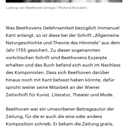
Ludwig van Beethoven (imago / Richard Brocken)
Was Beethovens Gelehrsamkeit bezüglich Immanuel
Kant anlangt, so ist diese bei der Schrift „Allgemeine
Naturgeschichte und Theorie des Himmels“ aus dem
Jahr 1755 gesichert. Zu dieser sogenannten
vorkritischen Schrift sind Beethovens Exzerpte
erhalten und das Buch befand sich auch im Nachlass
des Komponisten. Dass sich Beethoven darüber
hinaus noch mit Kant befasst haben könnte, dafür
spricht weiter seine Mitarbeit an der Wiener
Zeitschrift für Kunst, Literatur, Theater und Mode.
Beethoven war ein umworbener Beitragsautor der
Zeitung, für die er auch die eine oder andere
Komposition schrieb. Er bekam die Zeitung gratis,