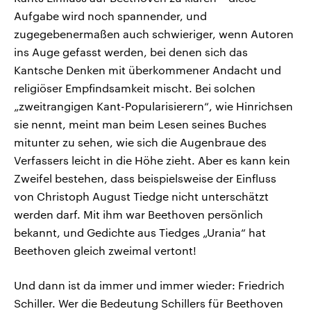
Aufgabe wird noch spannender, und
zugegebenermaßen auch schwieriger, wenn Autoren
ins Auge gefasst werden, bei denen sich das
Kantsche Denken mit überkommener Andacht und
religiöser Empfindsamkeit mischt. Bei solchen
„zweitrangigen Kant-Popularisierern“, wie Hinrichsen
sie nennt, meint man beim Lesen seines Buches
mitunter zu sehen, wie sich die Augenbraue des
Verfassers leicht in die Höhe zieht. Aber es kann kein
Zweifel bestehen, dass beispielsweise der Einfluss
von Christoph August Tiedge nicht unterschätzt
werden darf. Mit ihm war Beethoven persönlich
bekannt, und Gedichte aus Tiedges „Urania“ hat
Beethoven gleich zweimal vertont!
Und dann ist da immer und immer wieder: Friedrich
Schiller. Wer die Bedeutung Schillers für Beethoven