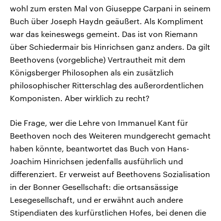
wohl zum ersten Mal von Giuseppe Carpani in seinem
Buch über Joseph Haydn geäußert. Als Kompliment
war das keineswegs gemeint. Das ist von Riemann
über Schiedermair bis Hinrichsen ganz anders. Da gilt
Beethovens (vorgebliche) Vertrautheit mit dem
Königsberger Philosophen als ein zusätzlich
philosophischer Ritterschlag des außerordentlichen
Komponisten. Aber wirklich zu recht?
Die Frage, wer die Lehre von Immanuel Kant für
Beethoven noch des Weiteren mundgerecht gemacht
haben könnte, beantwortet das Buch von Hans-
Joachim Hinrichsen jedenfalls ausführlich und
differenziert. Er verweist auf Beethovens Sozialisation
in der Bonner Gesellschaft: die ortsansässige
Lesegesellschaft, und er erwähnt auch andere
Stipendiaten des kurfürstlichen Hofes, bei denen die