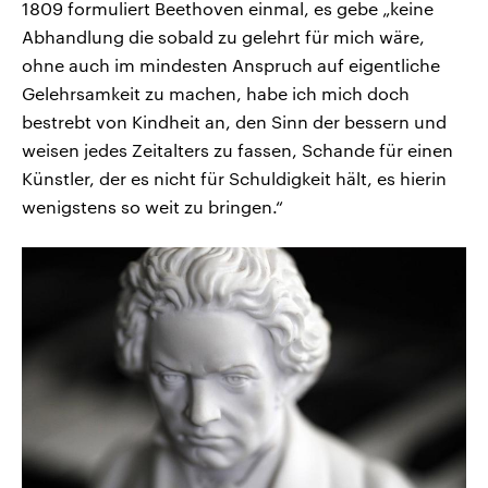
1809 formuliert Beethoven einmal, es gebe „keine
Abhandlung die sobald zu gelehrt für mich wäre,
ohne auch im mindesten Anspruch auf eigentliche
Gelehrsamkeit zu machen, habe ich mich doch
bestrebt von Kindheit an, den Sinn der bessern und
weisen jedes Zeitalters zu fassen, Schande für einen
Künstler, der es nicht für Schuldigkeit hält, es hierin
wenigstens so weit zu bringen.“