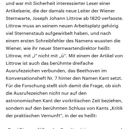
und war mit Sicherheit interessierter Leser einer
Artikelserie, die der damals neue Leiter der Wiener
Sternwarte, Joseph Johann Littrow ab 1820 verfasste.
Littrow muss an seinem neuen Arbeitsplatz gehörig
viel Sternenstaub aufgewirbelt haben, und nach
einem ersten Schreibfehler des Namens wussten die
Wiener, wie ihr neuer Sternwartendirektor heißt:
Littrow, mit „i“ nicht mit „ü“. Mit einem der Artikel von
Littrow ist auch das berühmte dreifache
Ausrufezeichen verbunden, das Beethoven im
Konversationsheft Nr. 7 hinter den Namen Kant setzt.
Für die Forschung stellt sich damit die Frage, ob sich
die Ausrufezeichen nicht nur auf den
astronomischen Kant der vorkritischen Zeit beziehen,
sondern auf den berühmten Schluss von Kants „Kritik
der praktischen Vernunft“, in der es heißt: