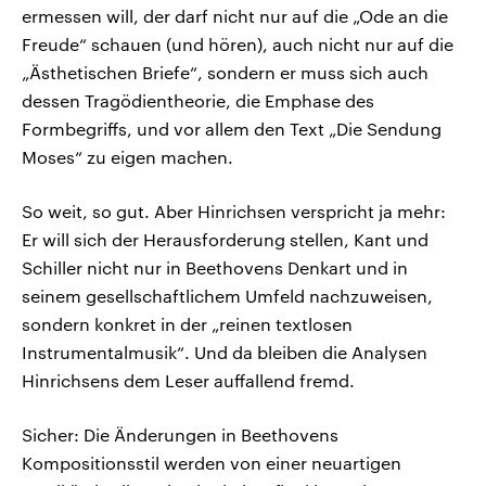
ermessen will, der darf nicht nur auf die „Ode an die
Freude“ schauen (und hören), auch nicht nur auf die
„Ästhetischen Briefe“, sondern er muss sich auch
dessen Tragödientheorie, die Emphase des
Formbegriffs, und vor allem den Text „Die Sendung
Moses“ zu eigen machen.
So weit, so gut. Aber Hinrichsen verspricht ja mehr:
Er will sich der Herausforderung stellen, Kant und
Schiller nicht nur in Beethovens Denkart und in
seinem gesellschaftlichem Umfeld nachzuweisen,
sondern konkret in der „reinen textlosen
Instrumentalmusik“. Und da bleiben die Analysen
Hinrichsens dem Leser auffallend fremd.
Sicher: Die Änderungen in Beethovens
Kompositionsstil werden von einer neuartigen