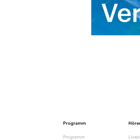
Programm
Höre
Programm
Lives