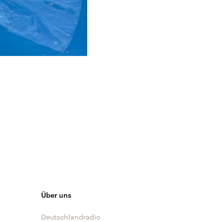
Über uns
Deutschlandradio