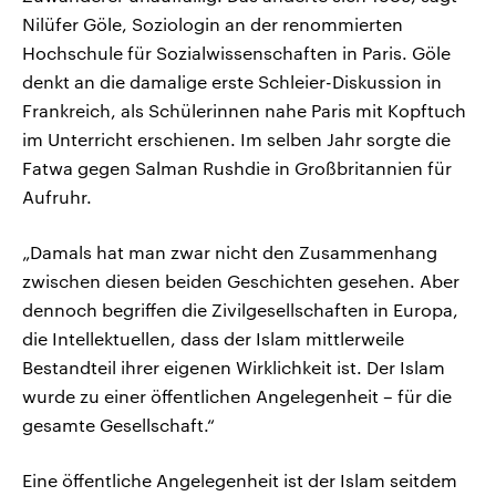
Nilüfer Göle, Soziologin an der renommierten
Hochschule für Sozialwissenschaften in Paris. Göle
denkt an die damalige erste Schleier-Diskussion in
Frankreich, als Schülerinnen nahe Paris mit Kopftuch
im Unterricht erschienen. Im selben Jahr sorgte die
Fatwa gegen Salman Rushdie in Großbritannien für
Aufruhr.
„Damals hat man zwar nicht den Zusammenhang
zwischen diesen beiden Geschichten gesehen. Aber
dennoch begriffen die Zivilgesellschaften in Europa,
die Intellektuellen, dass der Islam mittlerweile
Bestandteil ihrer eigenen Wirklichkeit ist. Der Islam
wurde zu einer öffentlichen Angelegenheit – für die
gesamte Gesellschaft.“
Eine öffentliche Angelegenheit ist der Islam seitdem