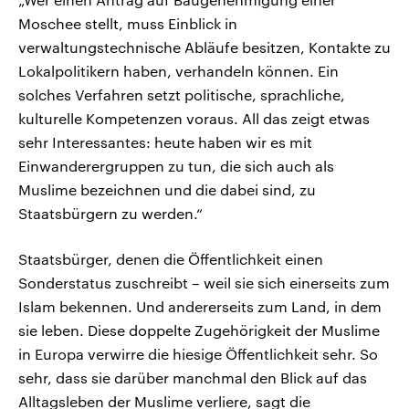
Moschee stellt, muss Einblick in
verwaltungstechnische Abläufe besitzen, Kontakte zu
Lokalpolitikern haben, verhandeln können. Ein
solches Verfahren setzt politische, sprachliche,
kulturelle Kompetenzen voraus. All das zeigt etwas
sehr Interessantes: heute haben wir es mit
Einwanderergruppen zu tun, die sich auch als
Muslime bezeichnen und die dabei sind, zu
Staatsbürgern zu werden.“
Staatsbürger, denen die Öffentlichkeit einen
Sonderstatus zuschreibt – weil sie sich einerseits zum
Islam bekennen. Und andererseits zum Land, in dem
sie leben. Diese doppelte Zugehörigkeit der Muslime
in Europa verwirre die hiesige Öffentlichkeit sehr. So
sehr, dass sie darüber manchmal den Blick auf das
Alltagsleben der Muslime verliere, sagt die