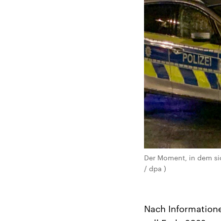
Der Moment, in dem sic
/ dpa )
Nach Informatione