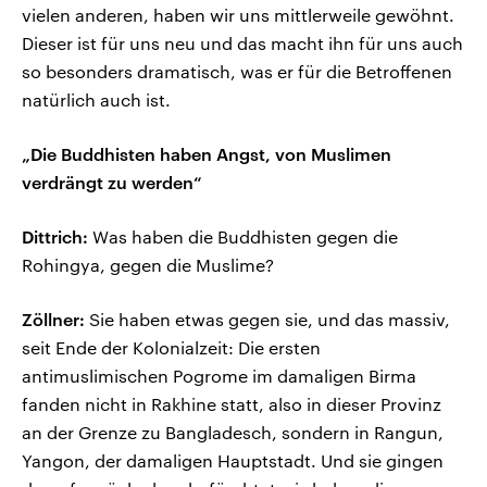
vielen anderen, haben wir uns mittlerweile gewöhnt.
Dieser ist für uns neu und das macht ihn für uns auch
so besonders dramatisch, was er für die Betroffenen
natürlich auch ist.
„Die Buddhisten haben Angst, von Muslimen
verdrängt zu werden“
Dittrich:
Was haben die Buddhisten gegen die
Rohingya, gegen die Muslime?
Zöllner:
Sie haben etwas gegen sie, und das massiv,
seit Ende der Kolonialzeit: Die ersten
antimuslimischen Pogrome im damaligen Birma
fanden nicht in Rakhine statt, also in dieser Provinz
an der Grenze zu Bangladesch, sondern in Rangun,
Yangon, der damaligen Hauptstadt. Und sie gingen