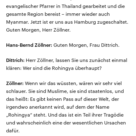
evangelischer Pfarrer in Thailand gearbeitet und die
gesamte Region bereist – immer wieder auch
Myanmar. Jetzt ist er uns aus Hamburg zugeschaltet.
Guten Morgen, Herr Zöllner.
Hans-Bernd Zöllner:
Guten Morgen, Frau Dittrich.
Dittrich:
Herr Zöllner, lassen Sie uns zunächst einmal
klären: Wer sind die Rohingya überhaupt?
Zöllner:
Wenn wir das wüssten, wären wir sehr viel
schlauer. Sie sind Muslime, sie sind staatenlos, und
das heißt: Es gibt keinen Pass auf dieser Welt, der
irgendwo anerkannt wird, auf dem der Name
„Rohingya“ steht. Und das ist ein Teil ihrer Tragödie
und wahrscheinlich eine der wesentlichen Ursachen
dafür.