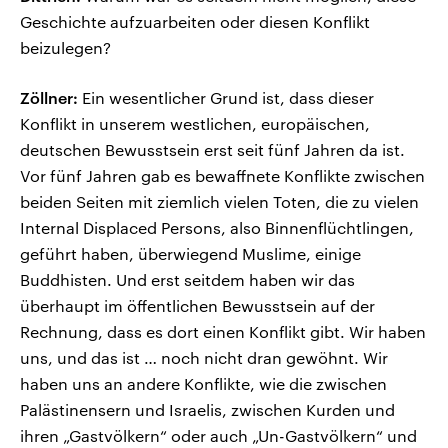
Geschichte aufzuarbeiten oder diesen Konflikt
beizulegen?
Zöllner:
Ein wesentlicher Grund ist, dass dieser
Konflikt in unserem westlichen, europäischen,
deutschen Bewusstsein erst seit fünf Jahren da ist.
Vor fünf Jahren gab es bewaffnete Konflikte zwischen
beiden Seiten mit ziemlich vielen Toten, die zu vielen
Internal Displaced Persons, also Binnenflüchtlingen,
geführt haben, überwiegend Muslime, einige
Buddhisten. Und erst seitdem haben wir das
überhaupt im öffentlichen Bewusstsein auf der
Rechnung, dass es dort einen Konflikt gibt. Wir haben
uns, und das ist … noch nicht dran gewöhnt. Wir
haben uns an andere Konflikte, wie die zwischen
Palästinensern und Israelis, zwischen Kurden und
ihren „Gastvölkern“ oder auch „Un-Gastvölkern“ und