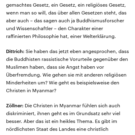
gemachtes Gesetz, ein Gesetz, ein religiöses Gesetz,
wenn man so will, das über allen Gesetzen steht, das
aber auch – das sagen auch ja Buddhismusforscher
und Wissenschaftler – den Charakter einer
raffinierten Philosophie hat, einer Welterklärung.
Dittrich:
Sie haben das jetzt eben angesprochen, dass
die Buddhisten rassistische Vorurteile gegenüber den
Muslimen haben, dass sie Angst haben vor
Überfremdung. Wie gehen sie mit anderen religiösen
Minderheiten um? Wie geht es beispielsweise den
Christen in Myanmar?
Zöllner:
Die Christen in Myanmar fühlen sich auch
diskriminiert, ihnen geht es im Grundsatz sehr viel
besser. Aber das ist ein heikles Thema. Es gibt im
nördlichsten Staat des Landes eine christlich