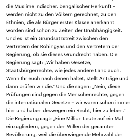
die Muslime indischer, bengalischer Herkunft –
werden nicht zu den Völkern gerechnet, zu den
Ethnien, die als Bürger erster Klasse anerkannt
worden sind schon zu Zeiten der Unabhängigkeit.
Und es ist ein Grundsatzstreit zwischen den
Vertretern der Rohingyas und den Vertretern der
Regierung, ob sie dieses Grundrecht haben. Die
Regierung sagt: „Wir haben Gesetze,
Staatsbürgerrechte, wie jedes andere Land auch.
Wenn Ihr euch nach denen haltet, stellt Anträge und
dann prüfen wir die.“ Und die sagen: „Nein, diese
Prüfungen sind gegen die Menschenrechte, gegen
die internationalen Gesetze – wir waren schon immer
hier und haben deswegen ein Recht, hier zu leben.“
Die Regierung sagt: „Eine Million Leute auf ein Mal
einzugliedern, gegen den Willen der gesamten
Bevölkerung, weil die überwiegende Mehrzahl der