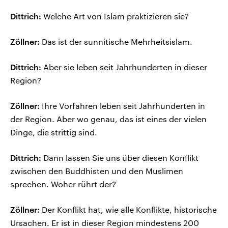
Dittrich:
Welche Art von Islam praktizieren sie?
Zöllner:
Das ist der sunnitische Mehrheitsislam.
Dittrich:
Aber sie leben seit Jahrhunderten in dieser
Region?
Zöllner:
Ihre Vorfahren leben seit Jahrhunderten in
der Region. Aber wo genau, das ist eines der vielen
Dinge, die strittig sind.
Dittrich:
Dann lassen Sie uns über diesen Konflikt
zwischen den Buddhisten und den Muslimen
sprechen. Woher rührt der?
Zöllner:
Der Konflikt hat, wie alle Konflikte, historische
Ursachen. Er ist in dieser Region mindestens 200