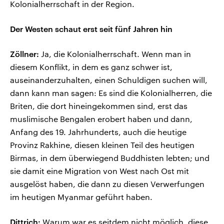
Kolonialherrschaft in der Region.
Der Westen schaut erst seit fünf Jahren hin
Zöllner:
Ja, die Kolonialherrschaft. Wenn man in
diesem Konflikt, in dem es ganz schwer ist,
auseinanderzuhalten, einen Schuldigen suchen will,
dann kann man sagen: Es sind die Kolonialherren, die
Briten, die dort hineingekommen sind, erst das
muslimische Bengalen erobert haben und dann,
Anfang des 19. Jahrhunderts, auch die heutige
Provinz Rakhine, diesen kleinen Teil des heutigen
Birmas, in dem überwiegend Buddhisten lebten; und
sie damit eine Migration von West nach Ost mit
ausgelöst haben, die dann zu diesen Verwerfungen
im heutigen Myanmar geführt haben.
Dittrich:
Warum war es seitdem nicht möglich, diese