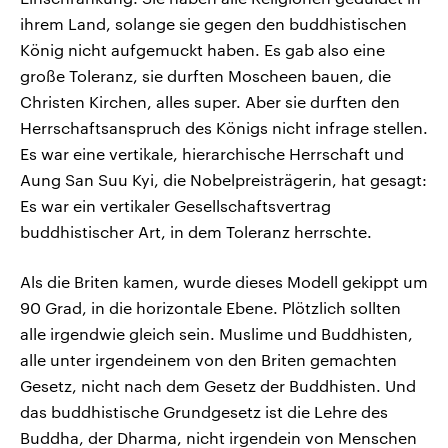
ihrem Land, solange sie gegen den buddhistischen
König nicht aufgemuckt haben. Es gab also eine
große Toleranz, sie durften Moscheen bauen, die
Christen Kirchen, alles super. Aber sie durften den
Herrschaftsanspruch des Königs nicht infrage stellen.
Es war eine vertikale, hierarchische Herrschaft und
Aung San Suu Kyi, die Nobelpreisträgerin, hat gesagt:
Es war ein vertikaler Gesellschaftsvertrag
buddhistischer Art, in dem Toleranz herrschte.
Als die Briten kamen, wurde dieses Modell gekippt um
90 Grad, in die horizontale Ebene. Plötzlich sollten
alle irgendwie gleich sein. Muslime und Buddhisten,
alle unter irgendeinem von den Briten gemachten
Gesetz, nicht nach dem Gesetz der Buddhisten. Und
das buddhistische Grundgesetz ist die Lehre des
Buddha, der Dharma, nicht irgendein von Menschen