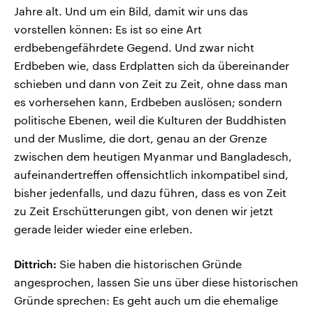
Jahre alt. Und um ein Bild, damit wir uns das
vorstellen können: Es ist so eine Art
erdbebengefährdete Gegend. Und zwar nicht
Erdbeben wie, dass Erdplatten sich da übereinander
schieben und dann von Zeit zu Zeit, ohne dass man
es vorhersehen kann, Erdbeben auslösen; sondern
politische Ebenen, weil die Kulturen der Buddhisten
und der Muslime, die dort, genau an der Grenze
zwischen dem heutigen Myanmar und Bangladesch,
aufeinandertreffen offensichtlich inkompatibel sind,
bisher jedenfalls, und dazu führen, dass es von Zeit
zu Zeit Erschütterungen gibt, von denen wir jetzt
gerade leider wieder eine erleben.
Dittrich:
Sie haben die historischen Gründe
angesprochen, lassen Sie uns über diese historischen
Gründe sprechen: Es geht auch um die ehemalige