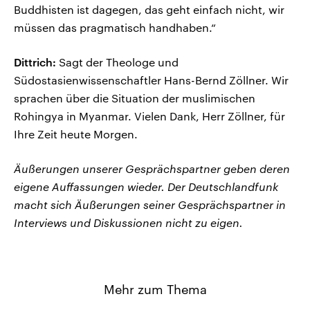
Buddhisten ist dagegen, das geht einfach nicht, wir
müssen das pragmatisch handhaben.“
Dittrich:
Sagt der Theologe und
Südostasienwissenschaftler Hans-Bernd Zöllner. Wir
sprachen über die Situation der muslimischen
Rohingya in Myanmar. Vielen Dank, Herr Zöllner, für
Ihre Zeit heute Morgen.
Äußerungen unserer Gesprächspartner geben deren
eigene Auffassungen wieder. Der Deutschlandfunk
macht sich Äußerungen seiner Gesprächspartner in
Interviews und Diskussionen nicht zu eigen.
Mehr zum Thema