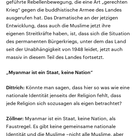
geführte Rebellenbewegung, die eine Art „gerechten
Krieg“ gegen die buddhistische Armee des Landes
ausgerufen hat. Das Dramatische an der jetzigen
Entwicklung, dass auch die Muslime jetzt ihre
eigenen Streitkräfte haben, ist, dass sich die Situation
des permanenten Bürgerkriegs, unter dem das Land
seit der Unabhängigkeit von 1948 leidet, jetzt auch
massiv in diesem Teil des Landes fortsetzt.
„Myanmar ist ein Staat, keine Nation“
Dittrich:
Könnte man sagen, dass hier so was wie eine
nationale Identität jenseits der Religion fehlt, dass
jede Religion sich sozusagen als eigen betrachtet?
Zöllner:
Myanmar ist ein Staat, keine Nation, als
Faustregel. Es gibt keine gemeinsame nationale
Identität und die Muslime –nicht alle Muslime, aber