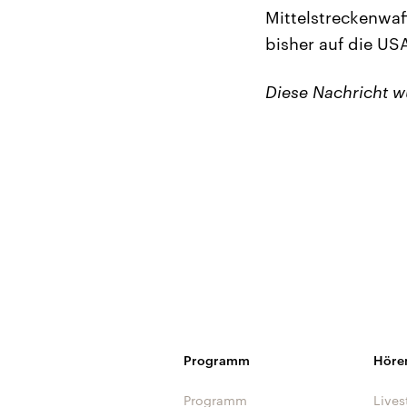
Mittelstreckenwaf
bisher auf die US
Diese Nachricht 
Programm
Höre
Programm
Lives