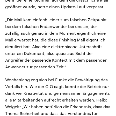
geöffnet wurde, hatte einen Update-Lauf verpasst.
„Die Mail kam einfach leider zum falschen Zeitpunkt
bei dem falschen Endanwender bei uns an, der
zufällig auch genau in dem Moment eigentlich eine
Mail erwartet hat, die diese Phishing Mail eigentlich
simuliert hat. Also eine elektronische Unterschrift
unter ein Dokument, also quasi aus Sicht der
Angreifer der passende Kontext mit dem passenden
Anwender zur passenden Zeit.“
Wochenlang zog sich bei Funke die Bewältigung des
Vorfalls hin. Wie der CIO sagt, konnte der Betrieb nur
dank viel Kreativität und gemeinsamen Engagements
alle Mitarbeitenden aufrecht erhalten werden. Heiko
Weigelt: „Wir haben natürlich die Erkenntnis, dass das
Thema Sicherheit und dass das Verständnis für