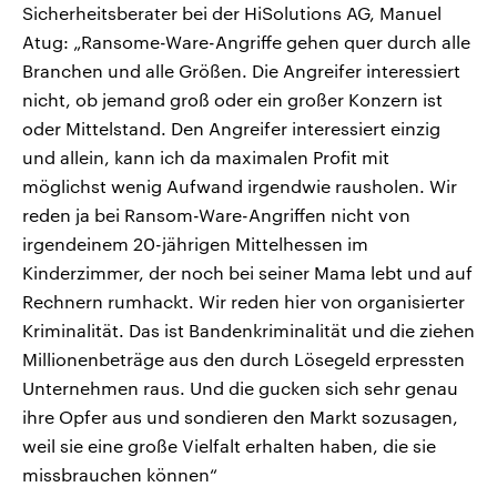
Sicherheitsberater bei der HiSolutions AG, Manuel
Atug: „Ransome-Ware-Angriffe gehen quer durch alle
Branchen und alle Größen. Die Angreifer interessiert
nicht, ob jemand groß oder ein großer Konzern ist
oder Mittelstand. Den Angreifer interessiert einzig
und allein, kann ich da maximalen Profit mit
möglichst wenig Aufwand irgendwie rausholen. Wir
reden ja bei Ransom-Ware-Angriffen nicht von
irgendeinem 20-jährigen Mittelhessen im
Kinderzimmer, der noch bei seiner Mama lebt und auf
Rechnern rumhackt. Wir reden hier von organisierter
Kriminalität. Das ist Bandenkriminalität und die ziehen
Millionenbeträge aus den durch Lösegeld erpressten
Unternehmen raus. Und die gucken sich sehr genau
ihre Opfer aus und sondieren den Markt sozusagen,
weil sie eine große Vielfalt erhalten haben, die sie
missbrauchen können“