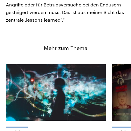
Angriffe oder für Betrugsversuche bei den Endusern
gesteigert werden muss. Das ist aus meiner Sicht das
zentrale ‚lessons learned‘.“
Mehr zum Thema