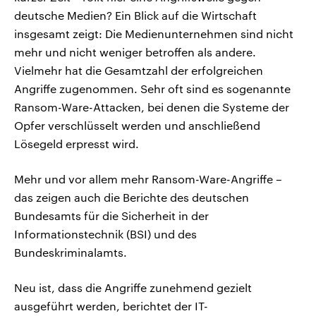
deutsche Medien? Ein Blick auf die Wirtschaft
insgesamt zeigt: Die Medienunternehmen sind nicht
mehr und nicht weniger betroffen als andere.
Vielmehr hat die Gesamtzahl der erfolgreichen
Angriffe zugenommen. Sehr oft sind es sogenannte
Ransom-Ware-Attacken, bei denen die Systeme der
Opfer verschlüsselt werden und anschließend
Lösegeld erpresst wird.
Mehr und vor allem mehr Ransom-Ware-Angriffe –
das zeigen auch die Berichte des deutschen
Bundesamts für die Sicherheit in der
Informationstechnik (BSI) und des
Bundeskriminalamts.
Neu ist, dass die Angriffe zunehmend gezielt
ausgeführt werden, berichtet der IT-