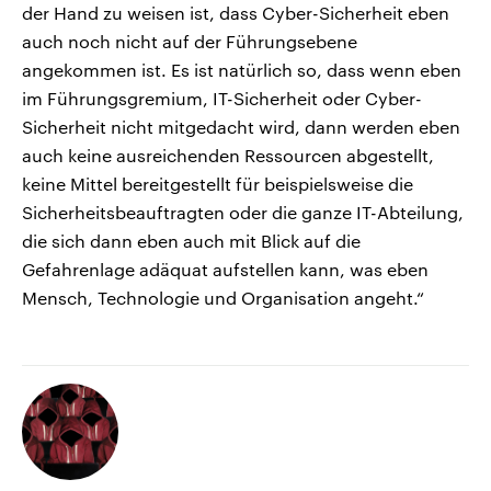
der Hand zu weisen ist, dass Cyber-Sicherheit eben
auch noch nicht auf der Führungsebene
angekommen ist. Es ist natürlich so, dass wenn eben
im Führungsgremium, IT-Sicherheit oder Cyber-
Sicherheit nicht mitgedacht wird, dann werden eben
auch keine ausreichenden Ressourcen abgestellt,
keine Mittel bereitgestellt für beispielsweise die
Sicherheitsbeauftragten oder die ganze IT-Abteilung,
die sich dann eben auch mit Blick auf die
Gefahrenlage adäquat aufstellen kann, was eben
Mensch, Technologie und Organisation angeht.“