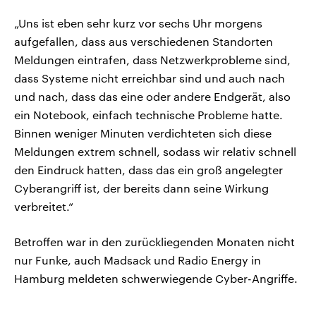
„Uns ist eben sehr kurz vor sechs Uhr morgens
aufgefallen, dass aus verschiedenen Standorten
Meldungen eintrafen, dass Netzwerkprobleme sind,
dass Systeme nicht erreichbar sind und auch nach
und nach, dass das eine oder andere Endgerät, also
ein Notebook, einfach technische Probleme hatte.
Binnen weniger Minuten verdichteten sich diese
Meldungen extrem schnell, sodass wir relativ schnell
den Eindruck hatten, dass das ein groß angelegter
Cyberangriff ist, der bereits dann seine Wirkung
verbreitet.“
Betroffen war in den zurückliegenden Monaten nicht
nur Funke, auch Madsack und Radio Energy in
Hamburg meldeten schwerwiegende Cyber-Angriffe.