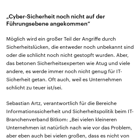
„Cyber-Sicherheit noch nicht auf der
Führungsebene angekommen“
Möglich wird ein großer Teil der Angriffe durch
Sicherheitslücken, die entweder noch unbekannt sind
oder die schlicht noch nicht gestopft wurden. Aber,
das betonen Sicherheitsexperten wie Atug und viele
andere, es werde immer noch nicht genug für IT-
Sicherheit getan. Oft auch, weil es Unternehmen
schlicht zu teuer ist/sei.
Sebastian Artz, verantwortlich für die Bereiche
Informationssicherheit und Sicherheitspolitik beim IT-
Branchenverband Bitkom: „Bei vielen kleineren
Unternehmen ist natürlich nach wie vor das Problem,
aber eben auch bei vielen großen, dass es nicht von