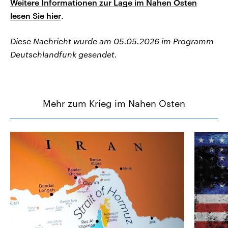
Weitere Informationen zur Lage im Nahen Osten
lesen Sie hier
.
Diese Nachricht wurde am 05.05.2026 im Programm
Deutschlandfunk gesendet.
Mehr zum Krieg im Nahen Osten