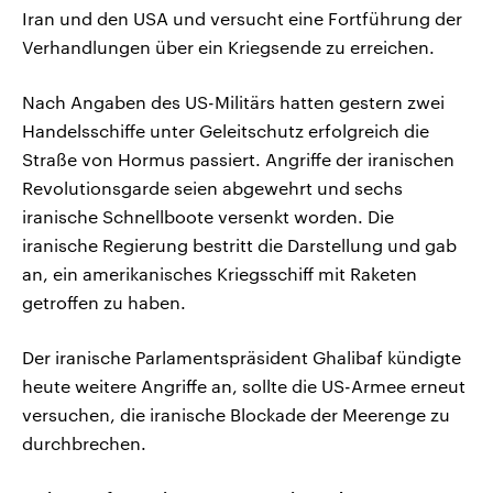
Iran und den USA und versucht eine Fortführung der
Verhandlungen über ein Kriegsende zu erreichen.
Nach Angaben des US-Militärs hatten gestern zwei
Handelsschiffe unter Geleitschutz erfolgreich die
Straße von Hormus passiert. Angriffe der iranischen
Revolutionsgarde seien abgewehrt und sechs
iranische Schnellboote versenkt worden. Die
iranische Regierung bestritt die Darstellung und gab
an, ein amerikanisches Kriegsschiff mit Raketen
getroffen zu haben.
Der iranische Parlamentspräsident Ghalibaf kündigte
heute weitere Angriffe an, sollte die US-Armee erneut
versuchen, die iranische Blockade der Meerenge zu
durchbrechen.