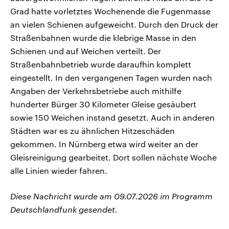
Grad hatte vorletztes Wochenende die Fugenmasse
an vielen Schienen aufgeweicht. Durch den Druck der
Straßenbahnen wurde die klebrige Masse in den
Schienen und auf Weichen verteilt. Der
Straßenbahnbetrieb wurde daraufhin komplett
eingestellt. In den vergangenen Tagen wurden nach
Angaben der Verkehrsbetriebe auch mithilfe
hunderter Bürger 30 Kilometer Gleise gesäubert
sowie 150 Weichen instand gesetzt. Auch in anderen
Städten war es zu ähnlichen Hitzeschäden
gekommen. In Nürnberg etwa wird weiter an der
Gleisreinigung gearbeitet. Dort sollen nächste Woche
alle Linien wieder fahren.
Diese Nachricht wurde am 09.07.2026 im Programm
Deutschlandfunk gesendet.