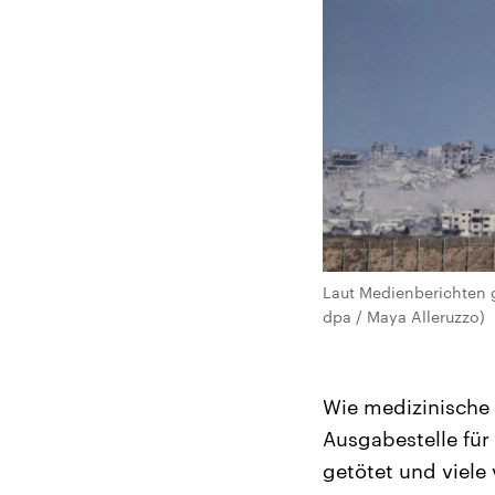
Laut Medienberichten g
dpa / Maya Alleruzzo)
Wie medizinische 
Ausgabestelle für
getötet und viele 