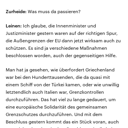
Zurheide:
Was muss da passieren?
Leinen:
Ich glaube, die Innenminister und
Justizminister gestern waren auf der richtigen Spur,
die Außengrenzen der EU dann jetzt wirksam auch zu
schützen. Es sind ja verschiedene Maßnahmen
beschlossen worden, auch der gegenseitigen Hilfe.
Man hat ja gesehen, wie überfordert Griechenland
war bei den Hunderttausenden, die da quasi mit
einem Schiff von der Türkei kamen, oder wie unwillig
letztendlich auch Italien war, Grenzkontrollen
durchzuführen. Das hat viel zu lange gedauert, um
eine europäische Solidarität des gemeinsamen
Grenzschutzes durchzuführen. Und mit dem
Beschluss gestern kommt das ein Stück voran, auch