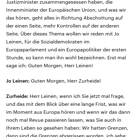
Justizminister zusammengesessen haben, die
Innenminister der Europäischen Union, und was wir
das hören, geht alles in Richtung Abschottung auf
der einen Seite, mehr Kontrollen auf der anderen
Seite. Über dieses Thema wollen wir reden mit Jo
Leinen, für die Sozialdemokraten im
Europaparlament und ein Europapolitiker der ersten
Stunde, so kann man ihn wohl bezeichnen. Erst mal
sage ich: Guten Morgen, Herr Leinen!
Jo Leinen:
Guten Morgen, Herr Zurheide!
Zurheide:
Herr Leinen, wenn ich Sie jetzt mal frage,
und das mit dem Blick über eine lange Frist, was wir
im Moment aus Europa hören und wenn wir das dann
noch mal Revue passieren lassen, was Sie auch in
Ihrem Leben so gesehen haben: Wir hatten Grenzen,
dann sind die Grenzen abgerissen worden, ich sehe