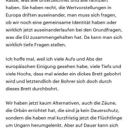
haben. Sie haben recht, die Wertvorstellungen in
Europa driften auseinander, man muss sich fragen,
ob wir noch eine gemeinsame Identität haben oder
wirklich jetzt auseinanderlaufen bei den Grundfragen,
was die EU zusammengehalten hat. Da kann man sich
wirklich tiefe Fragen stellen.
Ich hoffe mal, weil ich viele Aufs und Abs der
europäischen Einigung gesehen habe, viele Tiefs und
viele Hochs, dass mal wieder ein dickes Brett gebohrt
wird und letztendlich der Bohrer sich doch durch
dieses Brett durchbohrt.
Wir haben jetzt kaum Alternativen, auch die Zäune,
die Orbán errichtet hat, die sind ja kein Dauerschutz,
sondern die haben mal kurzfristig jetzt die Flüchtlinge
um Ungarn herumgelenkt. Aber auf Dauer kann sich