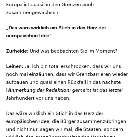
Europa ist quasi an den Grenzen auch
zusammengewachsen.
„Das wäre wirklich ein Stich in das Herz der
europäischen Idee“
Zurheide:
Und was beobachten Sie im Moment?
Leinen:
Ja, ich bin total erschrocken, dass wir uns
noch mal einzäunen, dass wir Grenzbarrieren wieder
aufbauen und quasi einen Rückfall in das nächste
[
Anmerkung der Redaktion:
gemeint ist das letzte
]
Jahrhundert vor uns haben.
Das wäre wirklich ein Stich in das Herz der
europäischen Idee, die Bürger zusammenzubringen
und nicht nur, sagen wir mal, die Staaten, sondern
wirklich den grenzüberschreitenden Verkehr zu