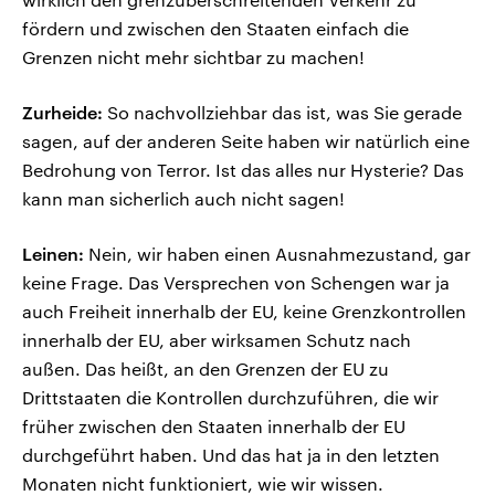
fördern und zwischen den Staaten einfach die
Grenzen nicht mehr sichtbar zu machen!
Zurheide:
So nachvollziehbar das ist, was Sie gerade
sagen, auf der anderen Seite haben wir natürlich eine
Bedrohung von Terror. Ist das alles nur Hysterie? Das
kann man sicherlich auch nicht sagen!
Leinen:
Nein, wir haben einen Ausnahmezustand, gar
keine Frage. Das Versprechen von Schengen war ja
auch Freiheit innerhalb der EU, keine Grenzkontrollen
innerhalb der EU, aber wirksamen Schutz nach
außen. Das heißt, an den Grenzen der EU zu
Drittstaaten die Kontrollen durchzuführen, die wir
früher zwischen den Staaten innerhalb der EU
durchgeführt haben. Und das hat ja in den letzten
Monaten nicht funktioniert, wie wir wissen.