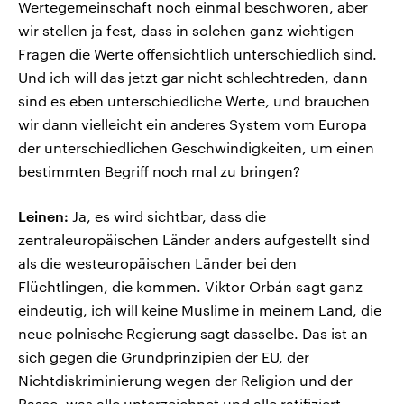
Wertegemeinschaft noch einmal beschworen, aber
wir stellen ja fest, dass in solchen ganz wichtigen
Fragen die Werte offensichtlich unterschiedlich sind.
Und ich will das jetzt gar nicht schlechtreden, dann
sind es eben unterschiedliche Werte, und brauchen
wir dann vielleicht ein anderes System vom Europa
der unterschiedlichen Geschwindigkeiten, um einen
bestimmten Begriff noch mal zu bringen?
Leinen:
Ja, es wird sichtbar, dass die
zentraleuropäischen Länder anders aufgestellt sind
als die westeuropäischen Länder bei den
Flüchtlingen, die kommen. Viktor Orbán sagt ganz
eindeutig, ich will keine Muslime in meinem Land, die
neue polnische Regierung sagt dasselbe. Das ist an
sich gegen die Grundprinzipien der EU, der
Nichtdiskriminierung wegen der Religion und der
Rasse, was alle unterzeichnet und alle ratifiziert