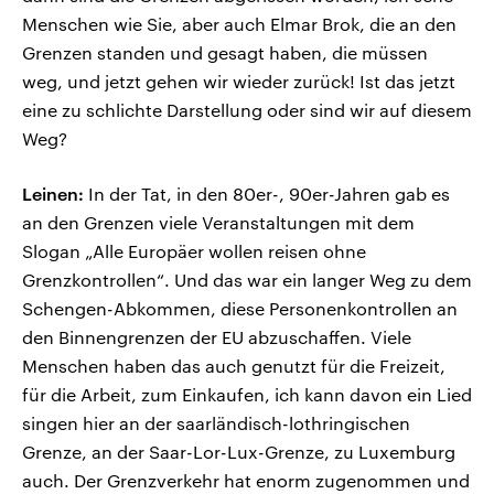
Menschen wie Sie, aber auch Elmar Brok, die an den
Grenzen standen und gesagt haben, die müssen
weg, und jetzt gehen wir wieder zurück! Ist das jetzt
eine zu schlichte Darstellung oder sind wir auf diesem
Weg?
Leinen:
In der Tat, in den 80er-, 90er-Jahren gab es
an den Grenzen viele Veranstaltungen mit dem
Slogan „Alle Europäer wollen reisen ohne
Grenzkontrollen“. Und das war ein langer Weg zu dem
Schengen-Abkommen, diese Personenkontrollen an
den Binnengrenzen der EU abzuschaffen. Viele
Menschen haben das auch genutzt für die Freizeit,
für die Arbeit, zum Einkaufen, ich kann davon ein Lied
singen hier an der saarländisch-lothringischen
Grenze, an der Saar-Lor-Lux-Grenze, zu Luxemburg
auch. Der Grenzverkehr hat enorm zugenommen und