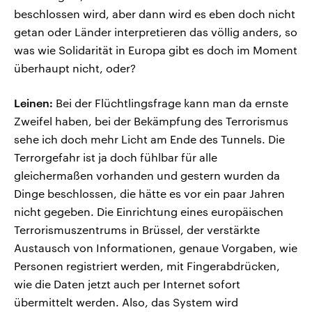
beschlossen wird, aber dann wird es eben doch nicht
getan oder Länder interpretieren das völlig anders, so
was wie Solidarität in Europa gibt es doch im Moment
überhaupt nicht, oder?
Leinen:
Bei der Flüchtlingsfrage kann man da ernste
Zweifel haben, bei der Bekämpfung des Terrorismus
sehe ich doch mehr Licht am Ende des Tunnels. Die
Terrorgefahr ist ja doch fühlbar für alle
gleichermaßen vorhanden und gestern wurden da
Dinge beschlossen, die hätte es vor ein paar Jahren
nicht gegeben. Die Einrichtung eines europäischen
Terrorismuszentrums in Brüssel, der verstärkte
Austausch von Informationen, genaue Vorgaben, wie
Personen registriert werden, mit Fingerabdrücken,
wie die Daten jetzt auch per Internet sofort
übermittelt werden. Also, das System wird