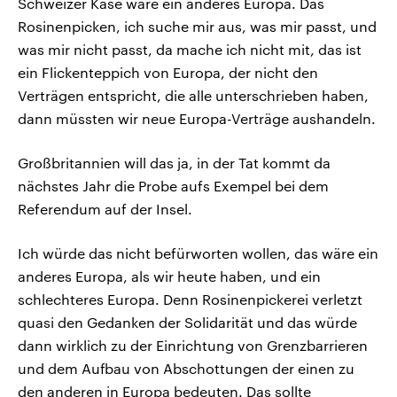
Schweizer Käse wäre ein anderes Europa. Das
Rosinenpicken, ich suche mir aus, was mir passt, und
was mir nicht passt, da mache ich nicht mit, das ist
ein Flickenteppich von Europa, der nicht den
Verträgen entspricht, die alle unterschrieben haben,
dann müssten wir neue Europa-Verträge aushandeln.
Großbritannien will das ja, in der Tat kommt da
nächstes Jahr die Probe aufs Exempel bei dem
Referendum auf der Insel.
Ich würde das nicht befürworten wollen, das wäre ein
anderes Europa, als wir heute haben, und ein
schlechteres Europa. Denn Rosinenpickerei verletzt
quasi den Gedanken der Solidarität und das würde
dann wirklich zu der Einrichtung von Grenzbarrieren
und dem Aufbau von Abschottungen der einen zu
den anderen in Europa bedeuten. Das sollte