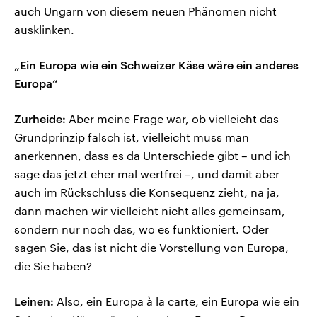
auch Ungarn von diesem neuen Phänomen nicht
ausklinken.
„Ein Europa wie ein Schweizer Käse wäre ein anderes
Europa“
Zurheide:
Aber meine Frage war, ob vielleicht das
Grundprinzip falsch ist, vielleicht muss man
anerkennen, dass es da Unterschiede gibt – und ich
sage das jetzt eher mal wertfrei –, und damit aber
auch im Rückschluss die Konsequenz zieht, na ja,
dann machen wir vielleicht nicht alles gemeinsam,
sondern nur noch das, wo es funktioniert. Oder
sagen Sie, das ist nicht die Vorstellung von Europa,
die Sie haben?
Leinen:
Also, ein Europa à la carte, ein Europa wie ein