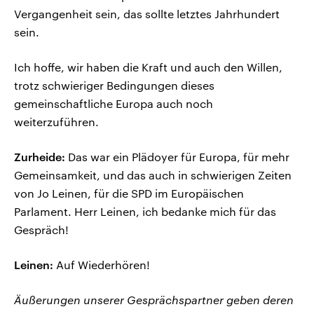
Vergangenheit sein, das sollte letztes Jahrhundert
sein.
Ich hoffe, wir haben die Kraft und auch den Willen,
trotz schwieriger Bedingungen dieses
gemeinschaftliche Europa auch noch
weiterzuführen.
Zurheide:
Das war ein Plädoyer für Europa, für mehr
Gemeinsamkeit, und das auch in schwierigen Zeiten
von Jo Leinen, für die SPD im Europäischen
Parlament. Herr Leinen, ich bedanke mich für das
Gespräch!
Leinen:
Auf Wiederhören!
Äußerungen unserer Gesprächspartner geben deren