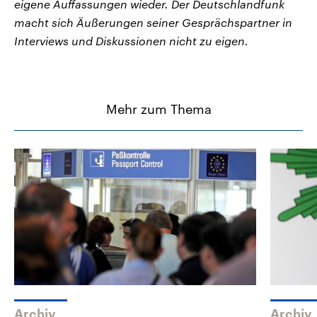
eigene Auffassungen wieder. Der Deutschlandfunk
macht sich Äußerungen seiner Gesprächspartner in
Interviews und Diskussionen nicht zu eigen.
Mehr zum Thema
Archiv
Archiv