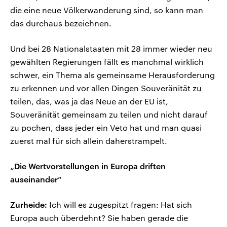
die eine neue Völkerwanderung sind, so kann man
das durchaus bezeichnen.
Und bei 28 Nationalstaaten mit 28 immer wieder neu
gewählten Regierungen fällt es manchmal wirklich
schwer, ein Thema als gemeinsame Herausforderung
zu erkennen und vor allen Dingen Souveränität zu
teilen, das, was ja das Neue an der EU ist,
Souveränität gemeinsam zu teilen und nicht darauf
zu pochen, dass jeder ein Veto hat und man quasi
zuerst mal für sich allein daherstrampelt.
„Die Wertvorstellungen in Europa driften
auseinander“
Zurheide:
Ich will es zugespitzt fragen: Hat sich
Europa auch überdehnt? Sie haben gerade die