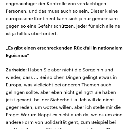
engmaschiger der Kontrolle von verdächtigen
Personen, und das muss auch so sein. Dieser kleine
europäische Kontinent kann sich ja nur gemeinsam
gegen so eine Gefahr schützen, jeder für sich alleine
ist ja hilflos überfordert.
„Es gibt einen erschreckenden Rückfall in nationalem
Egoismus“
Zurheide:
Haben Sie aber nicht die Sorge hin und
wieder, dass ... Bei solchen Dingen gelingt etwas in
Europa, was vielleicht bei anderen Themen auch
gelingen sollte, aber eben nicht gelingt? Sie haben
jetzt gesagt, bei der Sicherheit ja. Ich will da nicht
gegenreden, um Gottes willen, aber ich stelle mir die
Frage: Warum klappt es nicht auch da, wo es um eine
andere Form von Solidarität geht, zum Beispiel bei