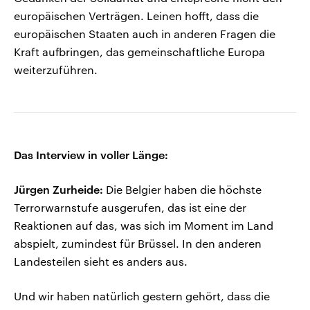
europäischen Verträgen. Leinen hofft, dass die
europäischen Staaten auch in anderen Fragen die
Kraft aufbringen, das gemeinschaftliche Europa
weiterzuführen.
Das Interview in voller Länge:
Jürgen Zurheide:
Die Belgier haben die höchste
Terrorwarnstufe ausgerufen, das ist eine der
Reaktionen auf das, was sich im Moment im Land
abspielt, zumindest für Brüssel. In den anderen
Landesteilen sieht es anders aus.
Und wir haben natürlich gestern gehört, dass die