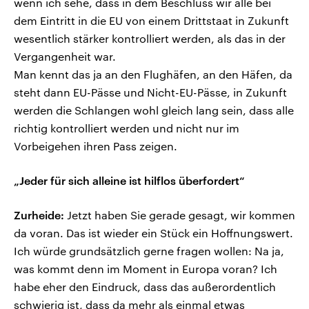
wenn ich sehe, dass in dem Beschluss wir alle bei
dem Eintritt in die EU von einem Drittstaat in Zukunft
wesentlich stärker kontrolliert werden, als das in der
Vergangenheit war.
Man kennt das ja an den Flughäfen, an den Häfen, da
steht dann EU-Pässe und Nicht-EU-Pässe, in Zukunft
werden die Schlangen wohl gleich lang sein, dass alle
richtig kontrolliert werden und nicht nur im
Vorbeigehen ihren Pass zeigen.
„Jeder für sich alleine ist hilflos überfordert“
Zurheide:
Jetzt haben Sie gerade gesagt, wir kommen
da voran. Das ist wieder ein Stück ein Hoffnungswert.
Ich würde grundsätzlich gerne fragen wollen: Na ja,
was kommt denn im Moment in Europa voran? Ich
habe eher den Eindruck, dass das außerordentlich
schwierig ist, dass da mehr als einmal etwas