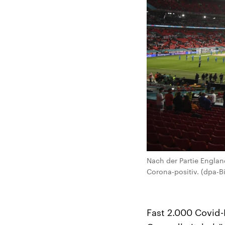
Nach der Partie Engla
Corona-positiv. (dpa-B
Fast 2.000 Covid-