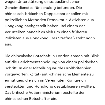
wegen Unterstützung eines ausländischen
Geheimdienstes für schuldig befunden. Die
chinesisch-britischen Doppelstaatler sollen mit
polizeilichen Methoden Demokratie-Aktivisten aus
Hongkong nachgestellt haben. Bei einem der
Verurteilten handelt es sich um einen früheren
Polizisten aus Hongkong. Das Strafmaß steht noch
aus.
Die chinesische Botschaft in London sprach mit Blick
auf die Gerichtsentscheidung von einem politischen
Schritt. In einer Mitteilung wurde Großbritannien
vorgeworfen, -Zitat- anti-chinesische Elemente zu
ermutigen, die sich im Vereinigten Königreich
versteckten und Hongkong destabilisieren wollten.
Das britische Außenministerium bestellte den
chinesischen Botschafter ein.