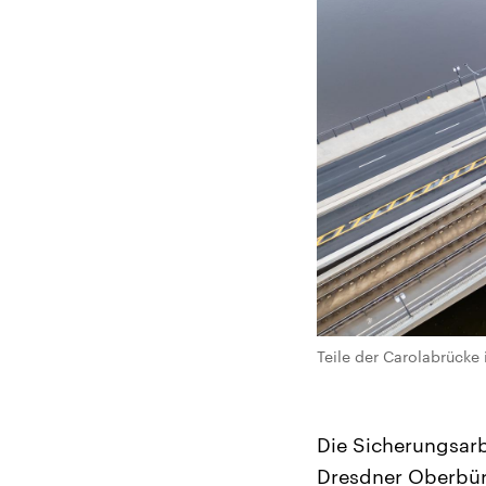
Teile der Carolabrücke 
Die Sicherungsarb
Dresdner Oberbür