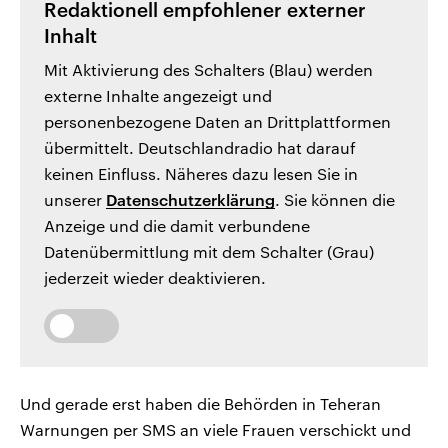
Redaktionell empfohlener externer
Inhalt
Mit Aktivierung des Schalters (Blau) werden
externe Inhalte angezeigt und
personenbezogene Daten an Drittplattformen
übermittelt. Deutschlandradio hat darauf
keinen Einfluss. Näheres dazu lesen Sie in
unserer
Datenschutzerklärung
. Sie können die
Anzeige und die damit verbundene
Datenübermittlung mit dem Schalter (Grau)
jederzeit wieder deaktivieren.
Und gerade erst haben die Behörden in Teheran
Warnungen per SMS an viele Frauen verschickt und