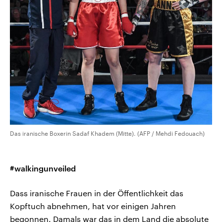
Das iranische Boxerin Sadaf Khadem (Mitte). (AFP / Mehdi Fedouach)
#walkingunveiled
Dass iranische Frauen in der Öffentlichkeit das
Kopftuch abnehmen, hat vor einigen Jahren
begonnen. Damals war das in dem Land die absolute