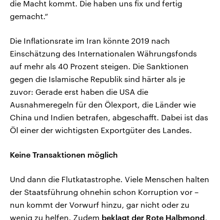
die Macht kommt. Die haben uns fix und fertig
gemacht.“
Die Inflationsrate im Iran könnte 2019 nach
Einschätzung des Internationalen Währungsfonds
auf mehr als 40 Prozent steigen. Die Sanktionen
gegen die Islamische Republik sind härter als je
zuvor: Gerade erst haben die USA die
Ausnahmeregeln für den Ölexport, die Länder wie
China und Indien betrafen, abgeschafft. Dabei ist das
Öl einer der wichtigsten Exportgüter des Landes.
Keine Transaktionen möglich
Und dann die Flutkatastrophe. Viele Menschen halten
der Staatsführung ohnehin schon Korruption vor –
nun kommt der Vorwurf hinzu, gar nicht oder zu
wenig zu helfen. Zudem
beklagt der Rote Halbmond
,