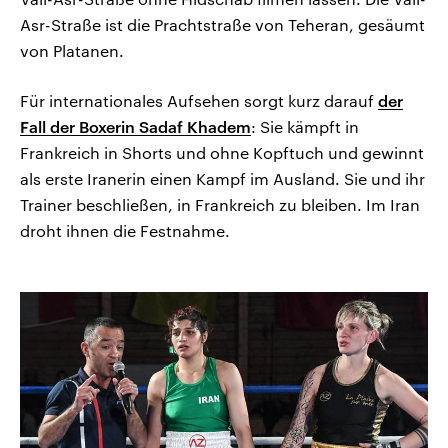
Asr-Straße ist die Prachtstraße von Teheran, gesäumt
von Platanen.
Für internationales Aufsehen sorgt kurz darauf
der
Fall der Boxerin Sadaf Khadem
: Sie kämpft in
Frankreich in Shorts und ohne Kopftuch und gewinnt
als erste Iranerin einen Kampf im Ausland. Sie und ihr
Trainer beschließen, in Frankreich zu bleiben. Im Iran
droht ihnen die Festnahme.