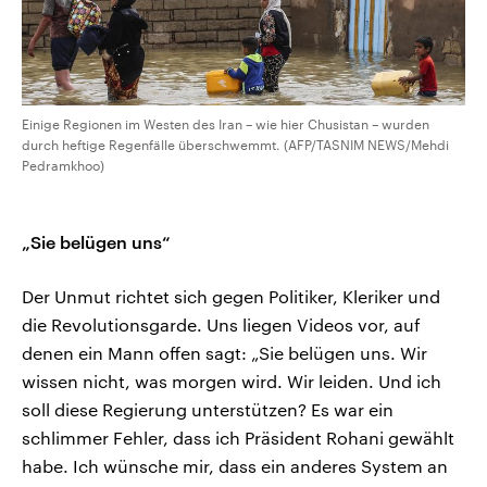
Einige Regionen im Westen des Iran – wie hier Chusistan – wurden
durch heftige Regenfälle überschwemmt. (AFP/TASNIM NEWS/Mehdi
Pedramkhoo)
„Sie belügen uns“
Der Unmut richtet sich gegen Politiker, Kleriker und
die Revolutionsgarde. Uns liegen Videos vor, auf
denen ein Mann offen sagt: „Sie belügen uns. Wir
wissen nicht, was morgen wird. Wir leiden. Und ich
soll diese Regierung unterstützen? Es war ein
schlimmer Fehler, dass ich Präsident Rohani gewählt
habe. Ich wünsche mir, dass ein anderes System an