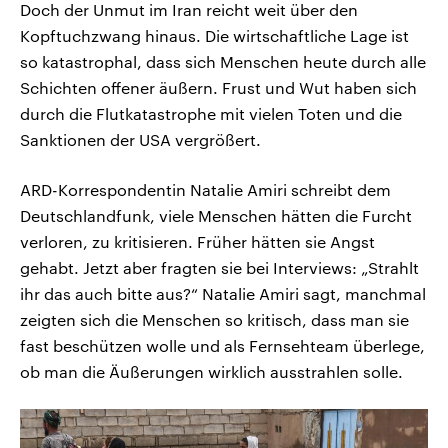
Doch der Unmut im Iran reicht weit über den
Kopftuchzwang hinaus. Die wirtschaftliche Lage ist
so katastrophal, dass sich Menschen heute durch alle
Schichten offener äußern. Frust und Wut haben sich
durch die Flutkatastrophe mit vielen Toten und die
Sanktionen der USA vergrößert.
ARD-Korrespondentin Natalie Amiri schreibt dem
Deutschlandfunk, viele Menschen hätten die Furcht
verloren, zu kritisieren. Früher hätten sie Angst
gehabt. Jetzt aber fragten sie bei Interviews: „Strahlt
ihr das auch bitte aus?“ Natalie Amiri sagt, manchmal
zeigten sich die Menschen so kritisch, dass man sie
fast beschützen wolle und als Fernsehteam überlege,
ob man die Äußerungen wirklich ausstrahlen solle.