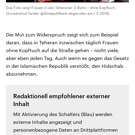
Das Foto zeigt Frauen in der Teheraner U-Bahn – ohne Kopftuch.
(Screenshot Twitter @AlinejadMasih abgerufen am 1.5.2019)
Der Mut zum Widerspruch zeigt sich zum Beispiel
daran, dass in Teheran inzwischen täglich Frauen
ohne Kopftuch auf die Straße gehen – nicht viele,
aber eben jeden Tag. Auch wenn es gegen das Gesetz
in der Islamischen Republik verstößt, den Hidschab
abzunehmen.
Redaktionell empfohlener externer
Inhalt
Mit Aktivierung des Schalters (Blau) werden
externe Inhalte angezeigt und
personenbezogene Daten an Drittplattformen