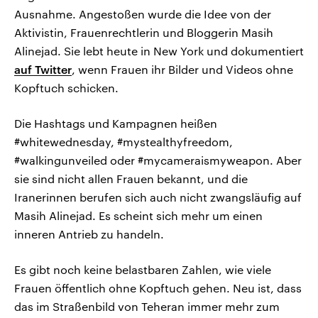
Ausnahme. Angestoßen wurde die Idee von der
Aktivistin, Frauenrechtlerin und Bloggerin Masih
Alinejad. Sie lebt heute in New York und dokumentiert
auf Twitter
, wenn Frauen ihr Bilder und Videos ohne
Kopftuch schicken.
Die Hashtags und Kampagnen heißen
#whitewednesday, #mystealthyfreedom,
#walkingunveiled oder #mycameraismyweapon. Aber
sie sind nicht allen Frauen bekannt, und die
Iranerinnen berufen sich auch nicht zwangsläufig auf
Masih Alinejad. Es scheint sich mehr um einen
inneren Antrieb zu handeln.
Es gibt noch keine belastbaren Zahlen, wie viele
Frauen öffentlich ohne Kopftuch gehen. Neu ist, dass
das im Straßenbild von Teheran immer mehr zum