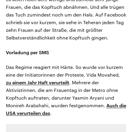
Frauen, die das Kopftuch abnähmen. Und alle trügen
das Tuch zumindest noch um den Hals. Auf Facebook
schrieb sie vor kurzem, sie sehe in Teheran jeden Tag
zehn Frauen auf der Straße, die mit größter
Selbstverständlichkeit ohne Kopftuch gingen.
Vorladung per SMS
Das Regime reagiert mit Härte. So wurde vor kurzem
eine der Initiatorinnen der Proteste, Vida Movahed,
zu einem Jahr Haft verurteilt
. Mehrere der
Aktivistinnen, die am Frauentag in der Metro ohne
Kopftuch auftraten, darunter Yasmin Aryani und
Monireh Arabshahi, wurden festgenommen.
Auch die
USA verurteilen das
.