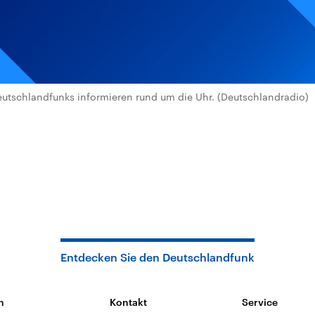
utschlandfunks informieren rund um die Uhr. (Deutschlandradio)
Entdecken Sie den Deutschlandfunk
n
Kontakt
Service