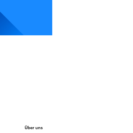
Über uns