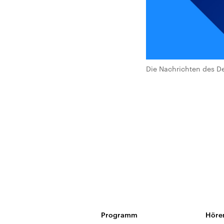
Die Nachrichten des De
Programm
Höre