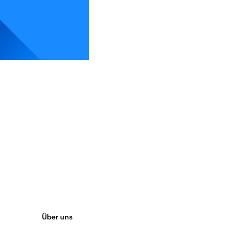
Über uns