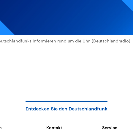
utschlandfunks informieren rund um die Uhr. (Deutschlandradio)
Entdecken Sie den Deutschlandfunk
n
Kontakt
Service