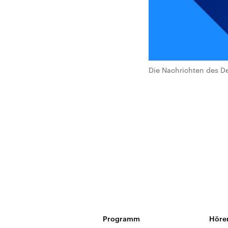
Die Nachrichten des De
Programm
Höre