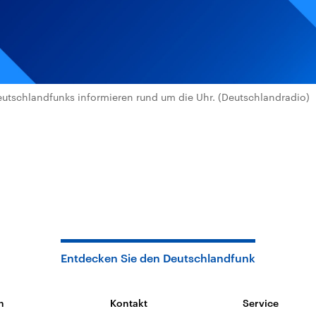
utschlandfunks informieren rund um die Uhr. (Deutschlandradio)
Entdecken Sie den Deutschlandfunk
n
Kontakt
Service