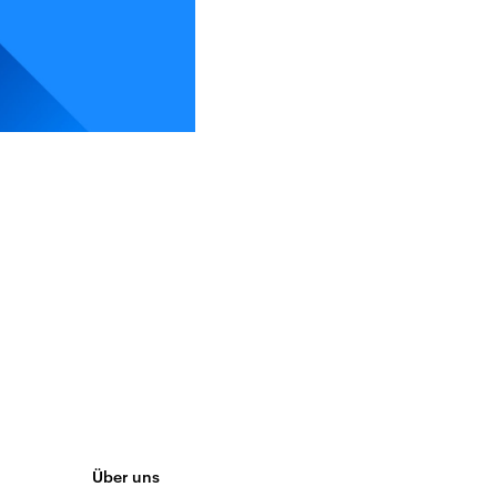
Über uns