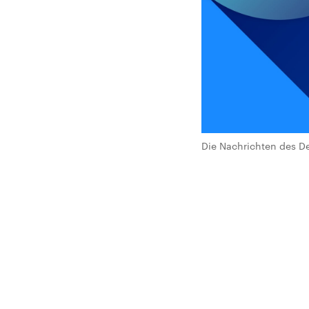
Die Nachrichten des De