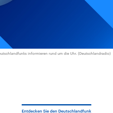
utschlandfunks informieren rund um die Uhr. (Deutschlandradio)
Entdecken Sie den Deutschlandfunk