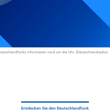
utschlandfunks informieren rund um die Uhr. (Deutschlandradio)
Entdecken Sie den Deutschlandfunk