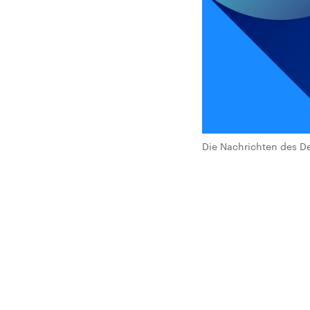
Die Nachrichten des De