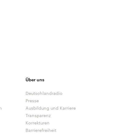
Über uns
Deutschlandradio
Presse
n
Ausbildung und Karriere
Transparenz
Korrekturen
Barrierefreiheit