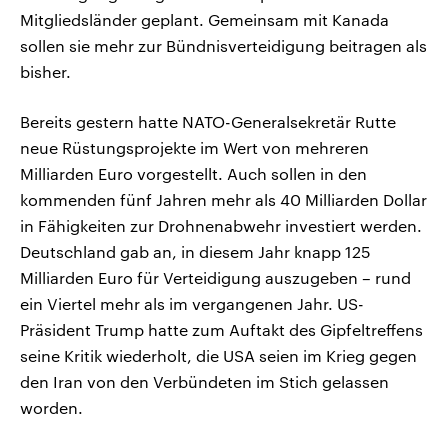
Mitgliedsländer geplant. Gemeinsam mit Kanada
sollen sie mehr zur Bündnisverteidigung beitragen als
bisher.
Bereits gestern hatte NATO-Generalsekretär Rutte
neue Rüstungsprojekte im Wert von mehreren
Milliarden Euro vorgestellt. Auch sollen in den
kommenden fünf Jahren mehr als 40 Milliarden Dollar
in Fähigkeiten zur Drohnenabwehr investiert werden.
Deutschland gab an, in diesem Jahr knapp 125
Milliarden Euro für Verteidigung auszugeben – rund
ein Viertel mehr als im vergangenen Jahr. US-
Präsident Trump hatte zum Auftakt des Gipfeltreffens
seine Kritik wiederholt, die USA seien im Krieg gegen
den Iran von den Verbündeten im Stich gelassen
worden.