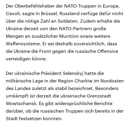
Der Oberbefehlshaber der NATO-Truppen in Europa,
Cavoli, sagte in Brüssel, Russland verfüge dafür nicht
über die nötige Zahl an Soldaten. Zudem erhalte die
Ukraine derzeit von den NATO-Partnern große
Mengen an zusätzlicher Munition sowie weitere
Waffensysteme. Er sei deshalb zuversichtlich, dass
die Ukraine die Front gegen die russische Offensive
verteidigen könne.
Der ukrainische Präsident Selenskyj hatte die
militärische Lage in der Region Charkiw im Nordosten
des Landes zuletzt als stabil bezeichnet. Besonders
umkämpft ist derzeit die ukrainische Grenzstadt
Wowtschansk. Es gibt widersprüchliche Berichte
darüber, ob die russischen Truppen sich bereits in der
Stadt festsetzen konnten.