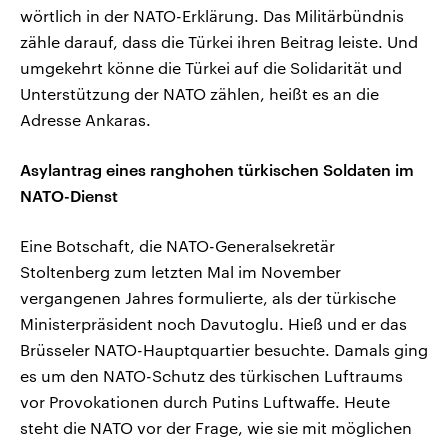
wörtlich in der NATO-Erklärung. Das Militärbündnis
zähle darauf, dass die Türkei ihren Beitrag leiste. Und
umgekehrt könne die Türkei auf die Solidarität und
Unterstützung der NATO zählen, heißt es an die
Adresse Ankaras.
Asylantrag eines ranghohen türkischen Soldaten im
NATO-Dienst
Eine Botschaft, die NATO-Generalsekretär
Stoltenberg zum letzten Mal im November
vergangenen Jahres formulierte, als der türkische
Ministerpräsident noch Davutoglu. Hieß und er das
Brüsseler NATO-Hauptquartier besuchte. Damals ging
es um den NATO-Schutz des türkischen Luftraums
vor Provokationen durch Putins Luftwaffe. Heute
steht die NATO vor der Frage, wie sie mit möglichen