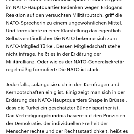
im NATO-Hauptquartier Bedenken wegen Erdogans
Reaktion auf den versuchten Militärputsch, griff die
NATO-Sprecherin zu einem ungewöhnlichen Mittel.
Und formulierte in einer Klarstellung das eigentlich
Selbstverständliche: Die NATO bekenne sich zum
NATO-Mitglied Türkei. Dessen Mitgliedschaft stehe
nicht infrage, heißt es in der Erklärung der
Militärallianz. Oder wie es der NATO-Generalsekretär
regelmäßig formuliert: Die NATO ist stark.
Jedenfalls, solange sie sich in den Kernfragen und
Kernbotschaften einig ist. Einig zeigt man sich in der
Erklärung des NATO-Hauptquartiers Shape in Brüssel,
dass die Türkei ein geschätzter Bündnispartner ist.
Das Verteidigungsbündnis basiere auf den Prinzipien
der Demokratie, der individuellen Freiheit der
Menschenrechte und der Rechtsstaatlichkeit, heißt es