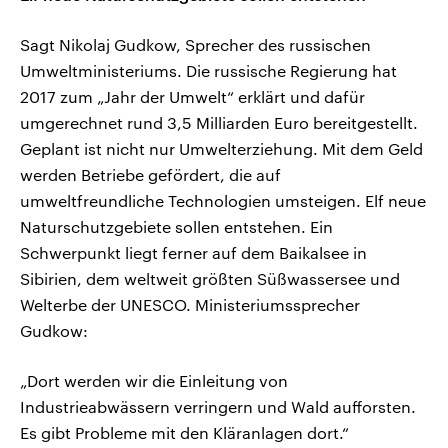
Sagt Nikolaj Gudkow, Sprecher des russischen
Umweltministeriums. Die russische Regierung hat
2017 zum „Jahr der Umwelt“ erklärt und dafür
umgerechnet rund 3,5 Milliarden Euro bereitgestellt.
Geplant ist nicht nur Umwelterziehung. Mit dem Geld
werden Betriebe gefördert, die auf
umweltfreundliche Technologien umsteigen. Elf neue
Naturschutzgebiete sollen entstehen. Ein
Schwerpunkt liegt ferner auf dem Baikalsee in
Sibirien, dem weltweit größten Süßwassersee und
Welterbe der UNESCO. Ministeriumssprecher
Gudkow:
„Dort werden wir die Einleitung von
Industrieabwässern verringern und Wald aufforsten.
Es gibt Probleme mit den Kläranlagen dort.“