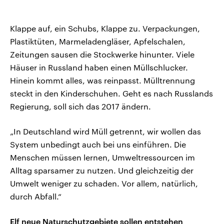
Klappe auf, ein Schubs, Klappe zu. Verpackungen,
Plastiktüten, Marmeladengläser, Apfelschalen,
Zeitungen sausen die Stockwerke hinunter. Viele
Häuser in Russland haben einen Müllschlucker.
Hinein kommt alles, was reinpasst. Mülltrennung
steckt in den Kinderschuhen. Geht es nach Russlands
Regierung, soll sich das 2017 ändern.
„In Deutschland wird Müll getrennt, wir wollen das
System unbedingt auch bei uns einführen. Die
Menschen müssen lernen, Umweltressourcen im
Alltag sparsamer zu nutzen. Und gleichzeitig der
Umwelt weniger zu schaden. Vor allem, natürlich,
durch Abfall.“
Elf neue Naturschutzgebiete sollen entstehen