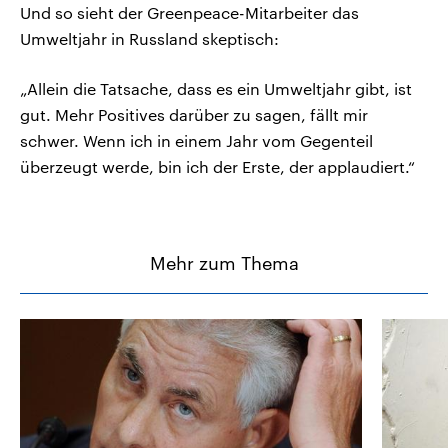
Und so sieht der Greenpeace-Mitarbeiter das
Umweltjahr in Russland skeptisch:
„Allein die Tatsache, dass es ein Umweltjahr gibt, ist
gut. Mehr Positives darüber zu sagen, fällt mir
schwer. Wenn ich in einem Jahr vom Gegenteil
überzeugt werde, bin ich der Erste, der applaudiert.“
Mehr zum Thema