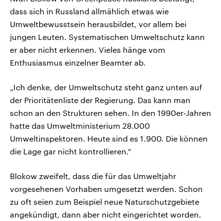
dass sich in Russland allmählich etwas wie
Umweltbewusstsein herausbildet, vor allem bei
jungen Leuten. Systematischen Umweltschutz kann
er aber nicht erkennen. Vieles hänge vom
Enthusiasmus einzelner Beamter ab.
„Ich denke, der Umweltschutz steht ganz unten auf
der Prioritätenliste der Regierung. Das kann man
schon an den Strukturen sehen. In den 1990er-Jahren
hatte das Umweltministerium 28.000
Umweltinspektoren. Heute sind es 1.900. Die können
die Lage gar nicht kontrollieren.“
Blokow zweifelt, dass die für das Umweltjahr
vorgesehenen Vorhaben umgesetzt werden. Schon
zu oft seien zum Beispiel neue Naturschutzgebiete
angekündigt, dann aber nicht eingerichtet worden.