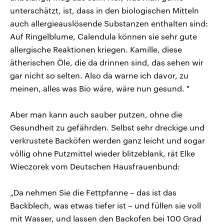
unterschätzt, ist, dass in den biologischen Mitteln
auch allergieauslösende Substanzen enthalten sind:
Auf Ringelblume, Calendula können sie sehr gute
allergische Reaktionen kriegen. Kamille, diese
ätherischen Öle, die da drinnen sind, das sehen wir
gar nicht so selten. Also da warne ich davor, zu
meinen, alles was Bio wäre, wäre nun gesund. "
Aber man kann auch sauber putzen, ohne die
Gesundheit zu gefährden. Selbst sehr dreckige und
verkrustete Backöfen werden ganz leicht und sogar
völlig ohne Putzmittel wieder blitzeblank, rät Elke
Wieczorek vom Deutschen Hausfrauenbund:
„Da nehmen Sie die Fettpfanne – das ist das
Backblech, was etwas tiefer ist – und füllen sie voll
mit Wasser, und lassen den Backofen bei 100 Grad