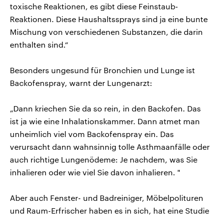
toxische Reaktionen, es gibt diese Feinstaub-
Reaktionen. Diese Haushaltssprays sind ja eine bunte
Mischung von verschiedenen Substanzen, die darin
enthalten sind.“
Besonders ungesund für Bronchien und Lunge ist
Backofenspray, warnt der Lungenarzt:
„Dann kriechen Sie da so rein, in den Backofen. Das
ist ja wie eine Inhalationskammer. Dann atmet man
unheimlich viel vom Backofenspray ein. Das
verursacht dann wahnsinnig tolle Asthmaanfälle oder
auch richtige Lungenödeme: Je nachdem, was Sie
inhalieren oder wie viel Sie davon inhalieren. "
Aber auch Fenster- und Badreiniger, Möbelpolituren
und Raum-Erfrischer haben es in sich, hat eine Studie