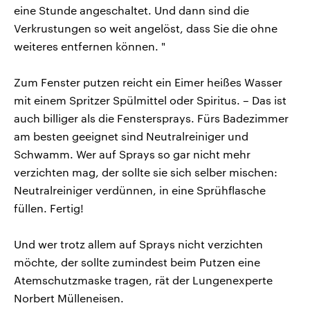
eine Stunde angeschaltet. Und dann sind die
Verkrustungen so weit angelöst, dass Sie die ohne
weiteres entfernen können. "
Zum Fenster putzen reicht ein Eimer heißes Wasser
mit einem Spritzer Spülmittel oder Spiritus. – Das ist
auch billiger als die Fenstersprays. Fürs Badezimmer
am besten geeignet sind Neutralreiniger und
Schwamm. Wer auf Sprays so gar nicht mehr
verzichten mag, der sollte sie sich selber mischen:
Neutralreiniger verdünnen, in eine Sprühflasche
füllen. Fertig!
Und wer trotz allem auf Sprays nicht verzichten
möchte, der sollte zumindest beim Putzen eine
Atemschutzmaske tragen, rät der Lungenexperte
Norbert Mülleneisen.