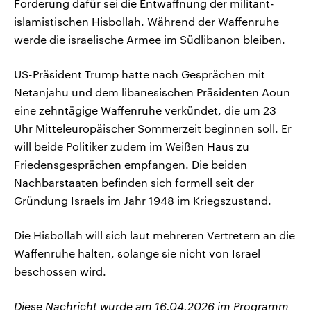
Forderung dafür sei die Entwaffnung der militant-
islamistischen Hisbollah. Während der Waffenruhe
werde die israelische Armee im Südlibanon bleiben.
US-Präsident Trump hatte nach Gesprächen mit
Netanjahu und dem libanesischen Präsidenten Aoun
eine zehntägige Waffenruhe verkündet, die um 23
Uhr Mitteleuropäischer Sommerzeit beginnen soll. Er
will beide Politiker zudem im Weißen Haus zu
Friedensgesprächen empfangen. Die beiden
Nachbarstaaten befinden sich formell seit der
Gründung Israels im Jahr 1948 im Kriegszustand.
Die Hisbollah will sich laut mehreren Vertretern an die
Waffenruhe halten, solange sie nicht von Israel
beschossen wird.
Diese Nachricht wurde am 16.04.2026 im Programm