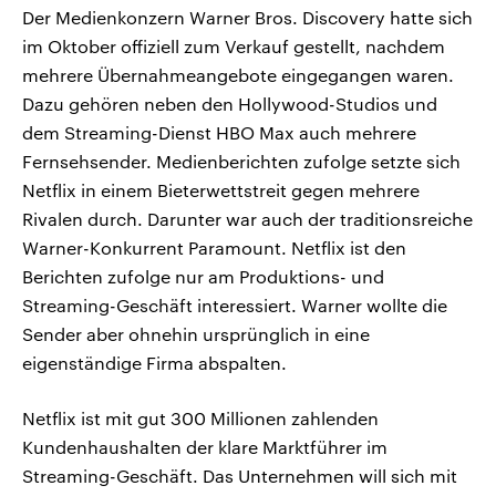
Der Medienkonzern Warner Bros. Discovery hatte sich
im Oktober offiziell zum Verkauf gestellt, nachdem
mehrere Übernahmeangebote eingegangen waren.
Dazu gehören neben den Hollywood-Studios und
dem Streaming-Dienst HBO Max auch mehrere
Fernsehsender. Medienberichten zufolge setzte sich
Netflix in einem Bieterwettstreit gegen mehrere
Rivalen durch. Darunter war auch der traditionsreiche
Warner-Konkurrent Paramount. Netflix ist den
Berichten zufolge nur am Produktions- und
Streaming-Geschäft interessiert. Warner wollte die
Sender aber ohnehin ursprünglich in eine
eigenständige Firma abspalten.
Netflix ist mit gut 300 Millionen zahlenden
Kundenhaushalten der klare Marktführer im
Streaming-Geschäft. Das Unternehmen will sich mit