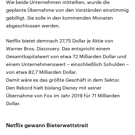
Wie beide Unternehmen mitteilten, wurde die
geplante Übernahme von den Vorständen einstimmig
gebilligt. Sie solle in den kommenden Monaten
abgeschlossen werden.
Netflix bietet demnach 27,75 Dollar je Aktie von
Warner Bros. Discovery. Das entspricht einem
Gesamtkapitalwert von etwa 72 Milliarden Dollar und
einem Unternehmenswert – einschließlich Schulden –
von etwa 82,7 Milliarden Dollar.
Damit wäre es das größte Geschäft in dem Sektor.
Den Rekord hielt bislang Disney mit seiner
Übernahme von Fox im Jahr 2019 für 71 Milliarden
Dollar.
Netflix gewann Bieterwettstreit