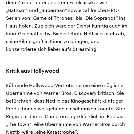
dem Zukauf unter anderem Filmklassiker wie
„Batman“ und „Superman“ sowie zahlreiche HBO-
Serien von „Game of Thrones“ bis „Die Sopranos“ ins
Haus holen. Zugleich wäre der Dienst künftig auch im
Kino-Geschäft aktiv. Bisher lehnte Netflix es stets ab,
seine Filme groß in Kinos zu bringen, und
konzentrierte sich lieber aufs Streaming.
Kritik aus Hollywood
Führende Hollywood-Vertreter sehen eine mögliche
Übernahme von Warner Bros. Discovery kritisch. Sie
befürchten, dass Netflix das Kinogeschäft künftiger
Produktionen weitgehend einschränken könnte. Star-
Regisseur James Cameron sagte kürzlich im Podcast
„The Town“, eine Übernahme von Warner Bros durch
Netflix wäre „eine Katastrophe“.