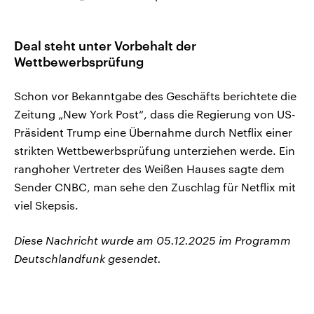
Deal steht unter Vorbehalt der
Wettbewerbsprüfung
Schon vor Bekanntgabe des Geschäfts berichtete die
Zeitung „New York Post“, dass die Regierung von US-
Präsident Trump eine Übernahme durch Netflix einer
strikten Wettbewerbsprüfung unterziehen werde. Ein
ranghoher Vertreter des Weißen Hauses sagte dem
Sender CNBC, man sehe den Zuschlag für Netflix mit
viel Skepsis.
Diese Nachricht wurde am 05.12.2025 im Programm
Deutschlandfunk gesendet.