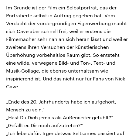
Im Grunde ist der Film ein Selbstporträt, das der
Porträtierte selbst in Auftrag gegeben hat. Vom
Verdacht der vordergründigen Eigenwerbung macht
sich Cave aber schnell frei, weil er erstens die
Filmemacher sehr nah an sich heran lässt und weil er
zweitens ihren Versuchen der künstlerischen
Überhöhung vorbehaltlos Raum gibt. So entsteht
eine wilde, verwegene Bild- und Ton-, Text- und
Musik-Collage, die ebenso unterhaltsam wie
inspirierend ist. Und das nicht nur für Fans von Nick
Cave.
„Ende des 20. Jahrhunderts habe ich aufgehört,
Mensch zu sein.“
„Hast Du Dich jemals als Außenseiter gefühlt?“
„Gefällt es Dir noch aufzutreten?“
„Ich lebe dafür. Irgendetwas Seltsames passiert auf