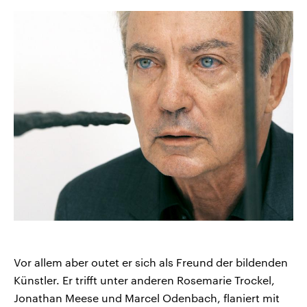
Vor allem aber outet er sich als Freund der bildenden
Künstler. Er trifft unter anderen Rosemarie Trockel,
Jonathan Meese und Marcel Odenbach, flaniert mit