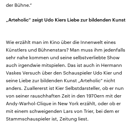
der Bühne.“
„Arteholic“ zeigt Udo Kiers Liebe zur bildenden Kunst
Wie erzählt man im Kino über die Innenwelt eines
Künstlers und Bühnenstars? Man muss ihm jedenfalls
sehr nahe kommen und seine selbstverliebte Show
auch irgendwie mitspielen. Das ist auch in Hermann
Vaskes Versuch über den Schauspieler Udo Kier und
seine Liebe zur bildenden Kunst „Arteholic“ nicht
anders. Zuallererst ist Kier Selbstdarsteller, ob er nun
von seiner rauschhaften Zeit in den 1970ern mit der
Andy-Warhol-Clique in New York erzählt, oder ob er
mit einem schweigenden Lars von Trier, bei dem er
Stammschauspieler ist, Zeitung liest.