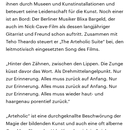
ihnen durch Museen und Kunstinstallationen und
beteuert seine Leidenschaft für die Kunst. Noch einer
ist an Bord: Der Berliner Musiker Blixa Bargeld, der
auch im Nick-Cave-Film als dessen langjähriger
Gitarrist und Freund schon auftritt. Zusammen mit
Teho Theardo steuert er „The Arteholic Suite“ bei, den
leitmotivisch eingesetzten Song des Films.
„Hinter den Zähnen, zwischen den Lippen. Die Zunge
küsst davor das Wort. Als Drehmittelangelpunkt. Nur
zur Erinnerung. Alles muss zurück auf Anfang. Nur
zur Erinnerung. Alles muss zurück auf Anfang. Nur
zur Erinnerung. Alles muss wieder haut- und
haargenau porentief zurück.“
„Arteholic“ ist eine durchgeknallte Beschwörung der
Magie der bildenden Kunst und auch eine oft alberne