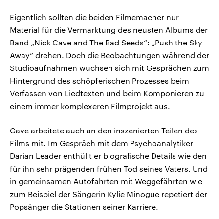
Eigentlich sollten die beiden Filmemacher nur
Material für die Vermarktung des neusten Albums der
Band „Nick Cave and The Bad Seeds“: „Push the Sky
Away“ drehen. Doch die Beobachtungen während der
Studioaufnahmen wuchsen sich mit Gesprächen zum
Hintergrund des schöpferischen Prozesses beim
Verfassen von Liedtexten und beim Komponieren zu
einem immer komplexeren Filmprojekt aus.
Cave arbeitete auch an den inszenierten Teilen des
Films mit. Im Gespräch mit dem Psychoanalytiker
Darian Leader enthüllt er biografische Details wie den
für ihn sehr prägenden frühen Tod seines Vaters. Und
in gemeinsamen Autofahrten mit Weggefährten wie
zum Beispiel der Sängerin Kylie Minogue repetiert der
Popsänger die Stationen seiner Karriere.