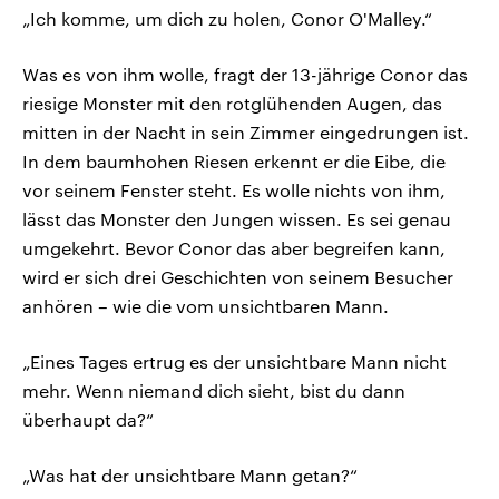
„Ich komme, um dich zu holen, Conor O'Malley.“
Was es von ihm wolle, fragt der 13-jährige Conor das
riesige Monster mit den rotglühenden Augen, das
mitten in der Nacht in sein Zimmer eingedrungen ist.
In dem baumhohen Riesen erkennt er die Eibe, die
vor seinem Fenster steht. Es wolle nichts von ihm,
lässt das Monster den Jungen wissen. Es sei genau
umgekehrt. Bevor Conor das aber begreifen kann,
wird er sich drei Geschichten von seinem Besucher
anhören – wie die vom unsichtbaren Mann.
„Eines Tages ertrug es der unsichtbare Mann nicht
mehr. Wenn niemand dich sieht, bist du dann
überhaupt da?“
„Was hat der unsichtbare Mann getan?“