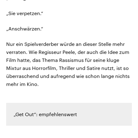
„Sie verpetzen.“
„Anschwärzen.“
Nur ein Spielverderber würde an dieser Stelle mehr
verraten. Wie Regisseur Peele, der auch die Idee zum
Film hatte, das Thema Rassismus für seine kluge
Mixtur aus Horrorfilm, Thriller und Satire nutzt, ist so
überraschend und aufregend wie schon lange nichts
mehr im Kino.
„Get Out“: empfehlenswert