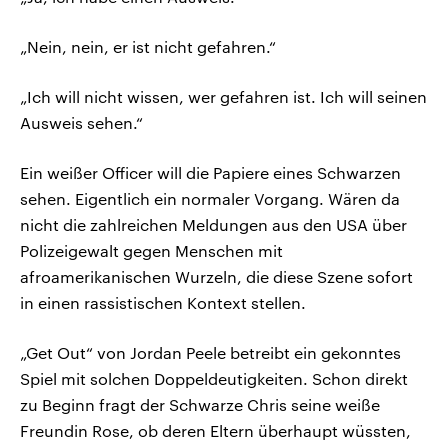
„Nein, nein, er ist nicht gefahren.“
„Ich will nicht wissen, wer gefahren ist. Ich will seinen
Ausweis sehen.“
Ein weißer Officer will die Papiere eines Schwarzen
sehen. Eigentlich ein normaler Vorgang. Wären da
nicht die zahlreichen Meldungen aus den USA über
Polizeigewalt gegen Menschen mit
afroamerikanischen Wurzeln, die diese Szene sofort
in einen rassistischen Kontext stellen.
„Get Out“ von Jordan Peele betreibt ein gekonntes
Spiel mit solchen Doppeldeutigkeiten. Schon direkt
zu Beginn fragt der Schwarze Chris seine weiße
Freundin Rose, ob deren Eltern überhaupt wüssten,