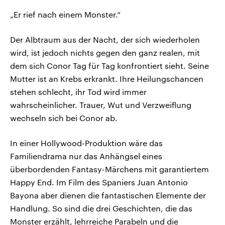
„Er rief nach einem Monster.“
Der Albtraum aus der Nacht, der sich wiederholen
wird, ist jedoch nichts gegen den ganz realen, mit
dem sich Conor Tag für Tag konfrontiert sieht. Seine
Mutter ist an Krebs erkrankt. Ihre Heilungschancen
stehen schlecht, ihr Tod wird immer
wahrscheinlicher. Trauer, Wut und Verzweiflung
wechseln sich bei Conor ab.
In einer Hollywood-Produktion wäre das
Familiendrama nur das Anhängsel eines
überbordenden Fantasy-Märchens mit garantiertem
Happy End. Im Film des Spaniers Juan Antonio
Bayona aber dienen die fantastischen Elemente der
Handlung. So sind die drei Geschichten, die das
Monster erzählt, lehrreiche Parabeln und die