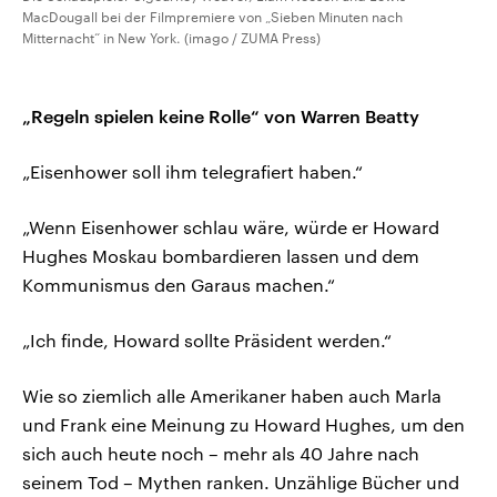
MacDougall bei der Filmpremiere von „Sieben Minuten nach
Mitternacht“ in New York. (imago / ZUMA Press)
„Regeln spielen keine Rolle“ von Warren Beatty
„Eisenhower soll ihm telegrafiert haben.“
„Wenn Eisenhower schlau wäre, würde er Howard
Hughes Moskau bombardieren lassen und dem
Kommunismus den Garaus machen.“
„Ich finde, Howard sollte Präsident werden.“
Wie so ziemlich alle Amerikaner haben auch Marla
und Frank eine Meinung zu Howard Hughes, um den
sich auch heute noch – mehr als 40 Jahre nach
seinem Tod – Mythen ranken. Unzählige Bücher und