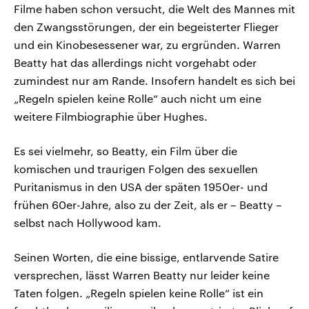
Filme haben schon versucht, die Welt des Mannes mit
den Zwangsstörungen, der ein begeisterter Flieger
und ein Kinobesessener war, zu ergründen. Warren
Beatty hat das allerdings nicht vorgehabt oder
zumindest nur am Rande. Insofern handelt es sich bei
„Regeln spielen keine Rolle“ auch nicht um eine
weitere Filmbiographie über Hughes.
Es sei vielmehr, so Beatty, ein Film über die
komischen und traurigen Folgen des sexuellen
Puritanismus in den USA der späten 1950er- und
frühen 60er-Jahre, also zu der Zeit, als er – Beatty –
selbst nach Hollywood kam.
Seinen Worten, die eine bissige, entlarvende Satire
versprechen, lässt Warren Beatty nur leider keine
Taten folgen. „Regeln spielen keine Rolle“ ist ein