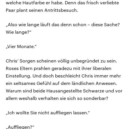
welche Hautfarbe er habe. Denn das frisch verliebte
Paar plant seinen Antrittsbesuch.
„Also wie lange läuft das denn schon – diese Sache?
Wie lange?“
„Vier Monate.“
Chris‘ Sorgen scheinen völlig unbegründet zu sein.
Roses Eltern prahlen geradezu mit ihrer liberalen
Einstellung. Und doch beschleicht Chris immer mehr
ein seltsames Gefühl auf dem ländlichen Anwesen.
Warum sind beide Hausangestellte Schwarze und vor
allem weshalb verhalten sie sich so sonderbar?
„Ich wollte Sie nicht auffliegen lassen.“
„Auffliegen?“