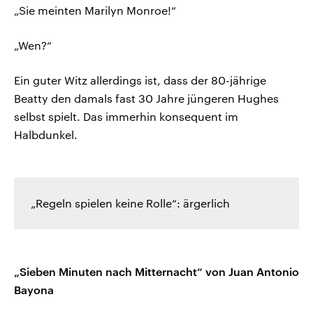
„Sie meinten Marilyn Monroe!“
„Wen?“
Ein guter Witz allerdings ist, dass der 80-jährige
Beatty den damals fast 30 Jahre jüngeren Hughes
selbst spielt. Das immerhin konsequent im
Halbdunkel.
„Regeln spielen keine Rolle“: ärgerlich
„Sieben Minuten nach Mitternacht“ von Juan Antonio
Bayona