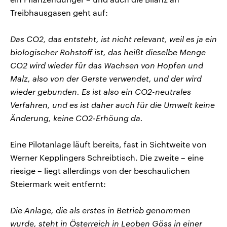
Treibhausgasen geht auf:
Das CO2, das entsteht, ist nicht relevant, weil es ja ein
biologischer Rohstoff ist, das heißt dieselbe Menge
CO2 wird wieder für das Wachsen von Hopfen und
Malz, also von der Gerste verwendet, und der wird
wieder gebunden. Es ist also ein CO2-neutrales
Verfahren, und es ist daher auch für die Umwelt keine
Änderung, keine CO2-Erhöung da.
Eine Pilotanlage läuft bereits, fast in Sichtweite von
Werner Kepplingers Schreibtisch. Die zweite – eine
riesige – liegt allerdings von der beschaulichen
Steiermark weit entfernt:
Die Anlage, die als erstes in Betrieb genommen
wurde, steht in Österreich in Leoben Göss in einer