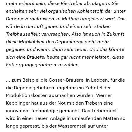
mehr erlaubt sein, diese Biertreber abzulagern. Sie
enthalten sehr viel organischen Kohlenstoff, der unter
Deponieverhältnissen zu Methan umgesetzt wird. Das
würde in die Luft gehen und einen sehr starken
Treibhauseffekt verursachen. Also ist auch in Zukunft
diese Möglichkeit des Deponierens nicht mehr
gegeben und wenn, dann sehr teuer. Und das könnte
sich eine Brauerei heute gar nicht mehr leisten, diese
Entsorgungsgebühren zu zahlen.
... zum Beispiel die Gösser-Brauerei in Leoben, für die
die Deponiegebühren ungefähr ein Zehntel der
Produktionskosten ausmachen würden. Werner
Kepplinger hat aus der Not mit den Trebern eine
innovative Technologie gemacht. Das Trebermüsli
wird in einer neuen Anlage in umlaufenden Matten so
lange gepresst, bis der Wasseranteil auf unter