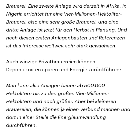
Brauerei. Eine zweite Anlage wird derzeit in Afrika, in
Nigeria errichtet für eine Vier-Millionen-Hektoliter-
Brauerei, also eine sehr große Brauerei, und eine
dritte Anlage ist jetzt für den Herbst in Planung. Und
nach diesen ersten Anlagenbauten und Referenzen
ist das Interesse weltweit sehr stark gewachsen.
Auch winzige Privatbrauereien können
Deponiekosten sparen und Energie zurückführen:
Man kann also Anlagen bauen ab 500.000
Hektolitern bis zu den großen Vier-Millionen-
Hektolitern und noch größer. Aber bei kleineren
Brauereien, die können ja einen Verbund machen und
dort in einer Stelle die Energieumwandlung
durchführen.